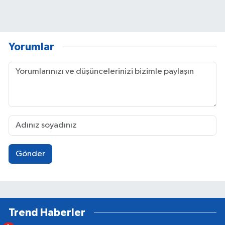
Yorumlar
Gönder
Trend Haberler