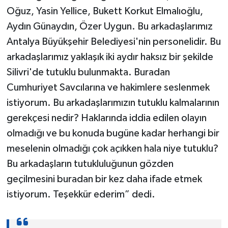
Oğuz, Yasin Yellice, Bukett Korkut Elmalıoğlu,
Aydın Günaydın, Özer Uygun. Bu arkadaşlarımız
Antalya Büyükşehir Belediyesi'nin personelidir. Bu
arkadaşlarımız yaklaşık iki aydır haksız bir şekilde
Silivri'de tutuklu bulunmakta. Buradan
Cumhuriyet Savcılarına ve hakimlere seslenmek
istiyorum. Bu arkadaşlarımızın tutuklu kalmalarının
gerekçesi nedir? Haklarında iddia edilen olayın
olmadığı ve bu konuda bugüne kadar herhangi bir
meselenin olmadığı çok açıkken hala niye tutuklu?
Bu arkadaşların tutukluluğunun gözden
geçilmesini buradan bir kez daha ifade etmek
istiyorum. Teşekkür ederim” dedi.