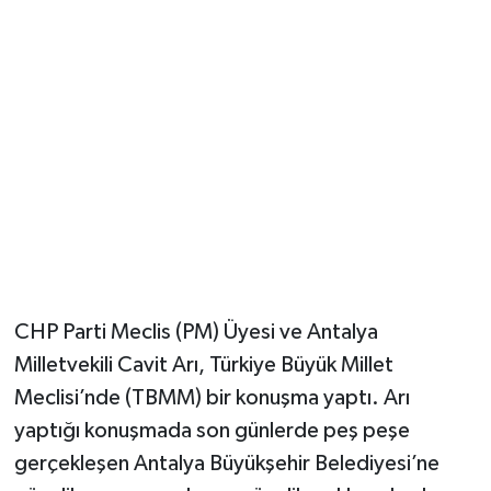
Güvenlik
Resmi İlanlar
CHP Parti Meclis (PM) Üyesi ve Antalya
Milletvekili Cavit Arı, Türkiye Büyük Millet
Meclisi’nde (TBMM) bir konuşma yaptı. Arı
yaptığı konuşmada son günlerde peş peşe
gerçekleşen Antalya Büyükşehir Belediyesi’ne