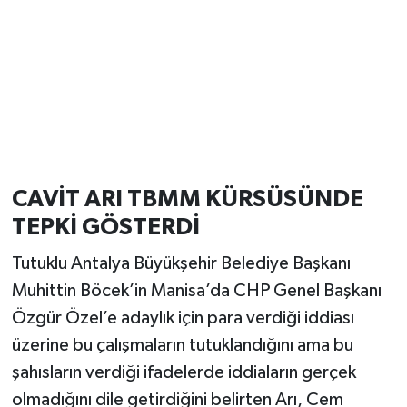
CAVİT ARI TBMM KÜRSÜSÜNDE
TEPKİ GÖSTERDİ
Tutuklu Antalya Büyükşehir Belediye Başkanı
Muhittin Böcek’in Manisa’da CHP Genel Başkanı
Özgür Özel’e adaylık için para verdiği iddiası
üzerine bu çalışmaların tutuklandığını ama bu
şahısların verdiği ifadelerde iddiaların gerçek
olmadığını dile getirdiğini belirten Arı, Cem