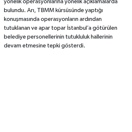
yönelik operasyonlarına yönelik açıklamalarda
bulundu. Arı, TBMM kürsüsünde yaptığı
konuşmasında operasyonların ardından
tutuklanan ve apar topar İstanbul’a götürülen
belediye personellerinin tutukluluk hallerinin
devam etmesine tepki gösterdi.