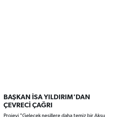
BAŞKAN İSA YILDIRIM'DAN
ÇEVRECİ ÇAĞRI
Projeyi "Gelecek nesillere daha temiz bir Aksu