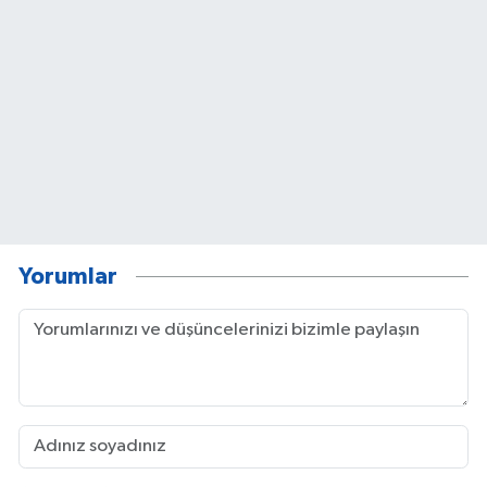
Yorumlar