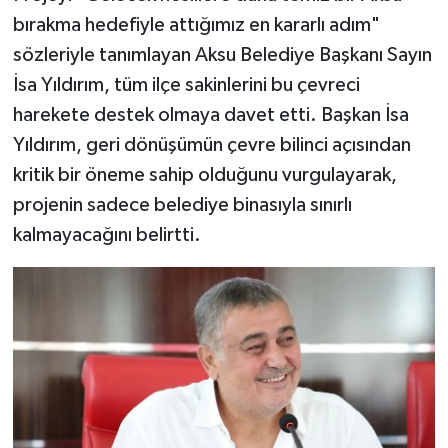
bırakma hedefiyle attığımız en kararlı adım"
sözleriyle tanımlayan Aksu Belediye Başkanı Sayın
İsa Yıldırım, tüm ilçe sakinlerini bu çevreci
harekete destek olmaya davet etti. Başkan İsa
Yıldırım, geri dönüşümün çevre bilinci açısından
kritik bir öneme sahip olduğunu vurgulayarak,
projenin sadece belediye binasıyla sınırlı
kalmayacağını belirtti.