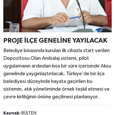
PROJE İLÇE GENELİNE YAYILACAK
Belediye binasında kurulan ilk cihazla start verilen
Depozitosu Olan Ambalaj sistemi, pilot
uygulamanın ardından kısa bir süre içerisinde Aksu
genelinde yaygınlaştırılacak. Türkiye'de bir ilçe
belediyesi düzeyinde hayata geçirilen bu
sistemin, atık yönetiminde örnek teşkil etmesi ve
çevre kirliliğinin önüne geçilmesi planlanıyor.
Kaynak:
BÜLTEN