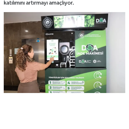
katılımını artırmayı amaçlıyor.