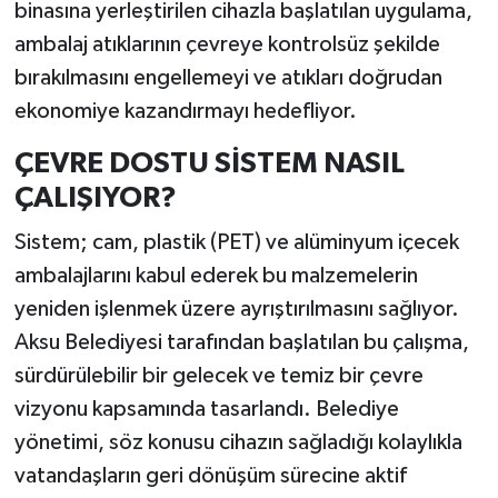
binasına yerleştirilen cihazla başlatılan uygulama,
ambalaj atıklarının çevreye kontrolsüz şekilde
bırakılmasını engellemeyi ve atıkları doğrudan
ekonomiye kazandırmayı hedefliyor.
ÇEVRE DOSTU SİSTEM NASIL
ÇALIŞIYOR?
Sistem; cam, plastik (PET) ve alüminyum içecek
ambalajlarını kabul ederek bu malzemelerin
yeniden işlenmek üzere ayrıştırılmasını sağlıyor.
Aksu Belediyesi tarafından başlatılan bu çalışma,
sürdürülebilir bir gelecek ve temiz bir çevre
vizyonu kapsamında tasarlandı. Belediye
yönetimi, söz konusu cihazın sağladığı kolaylıkla
vatandaşların geri dönüşüm sürecine aktif