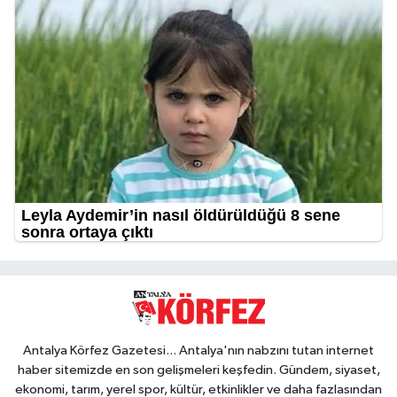
Antalya Körfez Gazetesi... Antalya'nın nabzını tutan internet
haber sitemizde en son gelişmeleri keşfedin. Gündem, siyaset,
ekonomi, tarım, yerel spor, kültür, etkinlikler ve daha fazlasından