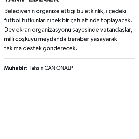
Belediyenin organize ettiği bu etkinlik, ilçedeki
futbol tutkunlarını tek bir çatı altında toplayacak.
Dev ekran organizasyonu sayesinde vatandaşlar,
milli coşkuyu meydanda beraber yaşayarak
takıma destek gönderecek.
Muhabir:
Tahsin CAN ÖNALP