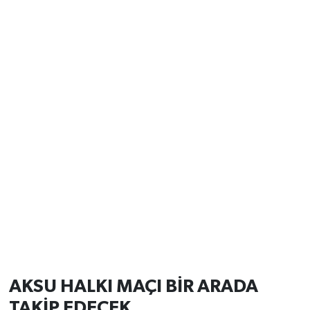
AKSU HALKI MAÇI BİR ARADA
TAKİP EDECEK