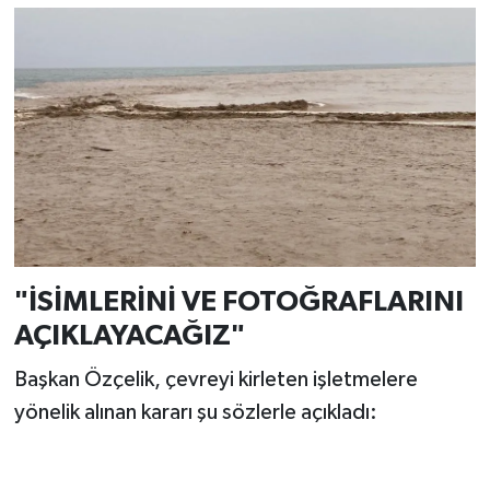
"İSİMLERİNİ VE FOTOĞRAFLARINI
AÇIKLAYACAĞIZ"
Başkan Özçelik, çevreyi kirleten işletmelere
yönelik alınan kararı şu sözlerle açıkladı: