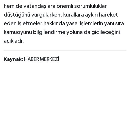
hem de vatandaşlara önemli sorumluluklar
düştüğünü vurgularken, kurallara aykırı hareket
eden işletmeler hakkında yasal işlemlerin yanı sıra
kamuoyunu bilgilendirme yoluna da gidileceğini
açıkladı.
Kaynak:
HABER MERKEZİ