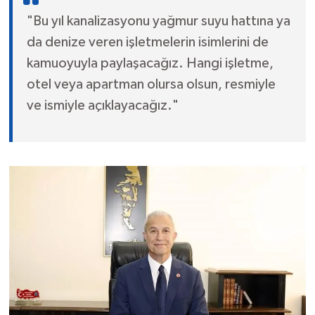
"Bu yıl kanalizasyonu yağmur suyu hattına ya
da denize veren işletmelerin isimlerini de
kamuoyuyla paylaşacağız. Hangi işletme,
otel veya apartman olursa olsun, resmiyle
ve ismiyle açıklayacağız."