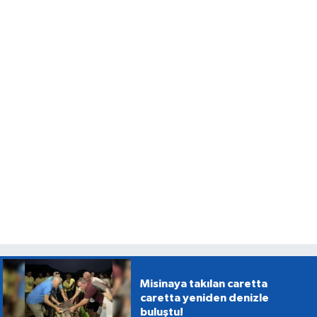
Misinaya takılan caretta
caretta yeniden denizle
buluştu!