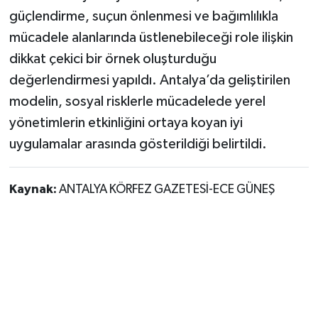
güçlendirme, suçun önlenmesi ve bağımlılıkla
mücadele alanlarında üstlenebileceği role ilişkin
dikkat çekici bir örnek oluşturduğu
değerlendirmesi yapıldı. Antalya’da geliştirilen
modelin, sosyal risklerle mücadelede yerel
yönetimlerin etkinliğini ortaya koyan iyi
uygulamalar arasında gösterildiği belirtildi.
Kaynak:
ANTALYA KÖRFEZ GAZETESİ-ECE GÜNEŞ