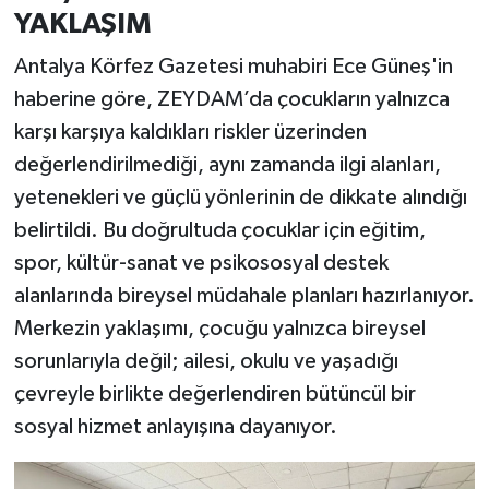
YAKLAŞIM
Antalya Körfez Gazetesi muhabiri Ece Güneş'in
haberine göre, ZEYDAM’da çocukların yalnızca
karşı karşıya kaldıkları riskler üzerinden
değerlendirilmediği, aynı zamanda ilgi alanları,
yetenekleri ve güçlü yönlerinin de dikkate alındığı
belirtildi. Bu doğrultuda çocuklar için eğitim,
spor, kültür-sanat ve psikososyal destek
alanlarında bireysel müdahale planları hazırlanıyor.
Merkezin yaklaşımı, çocuğu yalnızca bireysel
sorunlarıyla değil; ailesi, okulu ve yaşadığı
çevreyle birlikte değerlendiren bütüncül bir
sosyal hizmet anlayışına dayanıyor.