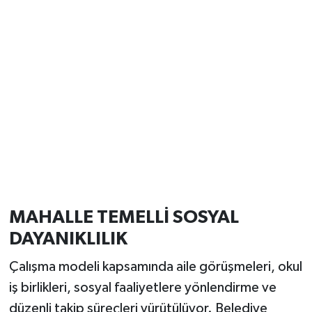
MAHALLE TEMELLİ SOSYAL
DAYANIKLILIK
Çalışma modeli kapsamında aile görüşmeleri, okul
iş birlikleri, sosyal faaliyetlere yönlendirme ve
düzenli takip süreçleri yürütülüyor. Belediye