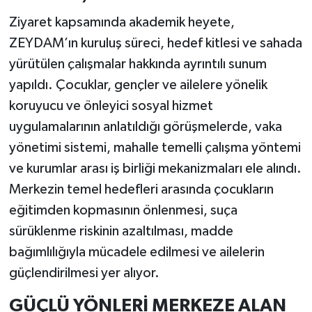
Ziyaret kapsamında akademik heyete,
ZEYDAM’ın kuruluş süreci, hedef kitlesi ve sahada
yürütülen çalışmalar hakkında ayrıntılı sunum
yapıldı. Çocuklar, gençler ve ailelere yönelik
koruyucu ve önleyici sosyal hizmet
uygulamalarının anlatıldığı görüşmelerde, vaka
yönetimi sistemi, mahalle temelli çalışma yöntemi
ve kurumlar arası iş birliği mekanizmaları ele alındı.
Merkezin temel hedefleri arasında çocukların
eğitimden kopmasının önlenmesi, suça
sürüklenme riskinin azaltılması, madde
bağımlılığıyla mücadele edilmesi ve ailelerin
güçlendirilmesi yer alıyor.
GÜÇLÜ YÖNLERİ MERKEZE ALAN