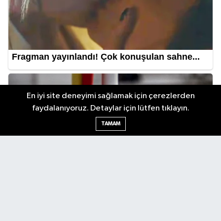
En iyi site deneyimi sağlamak için çerezlerden
faydalanıyoruz. Detaylar için lütfen tıklayın.
TAMAM