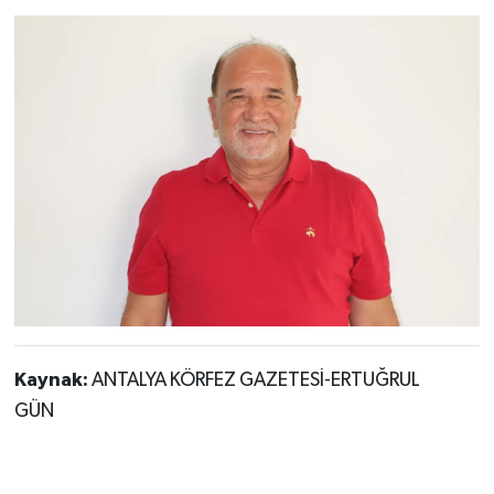
Kaynak:
ANTALYA KÖRFEZ GAZETESİ-ERTUĞRUL
GÜN