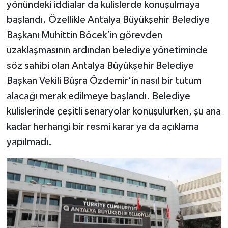
yönündeki iddialar da kulislerde konuşulmaya
başlandı. Özellikle Antalya Büyükşehir Belediye
Başkanı Muhittin Böcek’in görevden
uzaklaşmasının ardından belediye yönetiminde
söz sahibi olan Antalya Büyükşehir Belediye
Başkan Vekili Büşra Özdemir’in nasıl bir tutum
alacağı merak edilmeye başlandı. Belediye
kulislerinde çeşitli senaryolar konuşulurken, şu ana
kadar herhangi bir resmi karar ya da açıklama
yapılmadı.