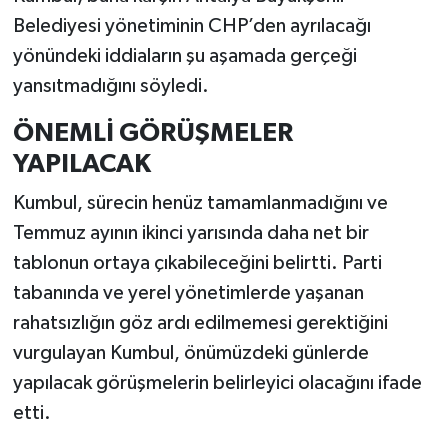
Belediyesi yönetiminin CHP’den ayrılacağı
yönündeki iddiaların şu aşamada gerçeği
yansıtmadığını söyledi.
ÖNEMLİ GÖRÜŞMELER
YAPILACAK
Kumbul, sürecin henüz tamamlanmadığını ve
Temmuz ayının ikinci yarısında daha net bir
tablonun ortaya çıkabileceğini belirtti. Parti
tabanında ve yerel yönetimlerde yaşanan
rahatsızlığın göz ardı edilmemesi gerektiğini
vurgulayan Kumbul, önümüzdeki günlerde
yapılacak görüşmelerin belirleyici olacağını ifade
etti.