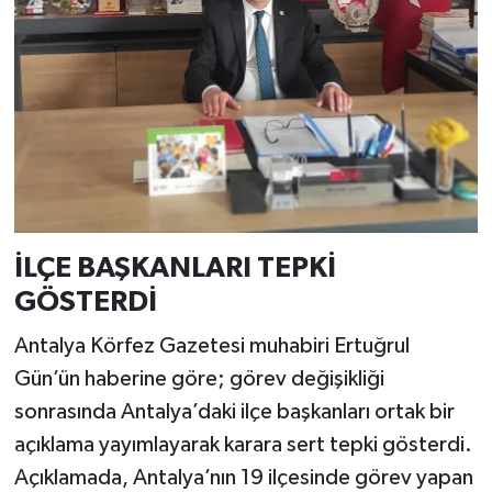
İLÇE BAŞKANLARI TEPKİ
GÖSTERDİ
Antalya Körfez Gazetesi muhabiri Ertuğrul
Gün’ün haberine göre; görev değişikliği
sonrasında Antalya’daki ilçe başkanları ortak bir
açıklama yayımlayarak karara sert tepki gösterdi.
Açıklamada, Antalya’nın 19 ilçesinde görev yapan