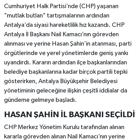
Cumhuriyet Halk Partisi’nde (CHP) yaşanan
"mutlak butlan" tartışmalarının ardından
Antalya’da siyasi hareketlilik hız kazandı. CHP
Antalya İl Başkanı Nail Kamacı’nın görevden
alınması ve yerine Hasan Şahin’in atanması, parti
örgütlerinde ve yerel yönetimlerde geniş yankı
uyandırdı. Kararın ardından ilçe başkanlarından
belediye başkanlarına kadar birçok partili tepki
gösterirken, Antalya Büyükşehir Belediyesi
yönetiminin geleceğine ilişkin çeşitli iddialar da
gündeme gelmeye başladı.
HASAN ŞAHİN İL BAŞKANI SEÇİLDİ
CHP Merkez Yönetim Kurulu tarafından alınan
kararla görevden alınan Nail Kamacı’nın yerine