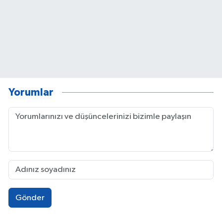
Yorumlar
Gönder