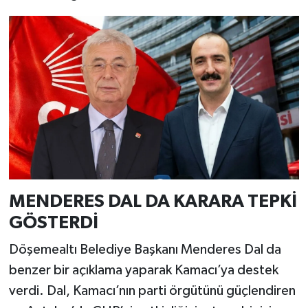
MENDERES DAL DA KARARA TEPKİ
GÖSTERDİ
Döşemealtı Belediye Başkanı Menderes Dal da
benzer bir açıklama yaparak Kamacı’ya destek
verdi. Dal, Kamacı’nın parti örgütünü güçlendiren