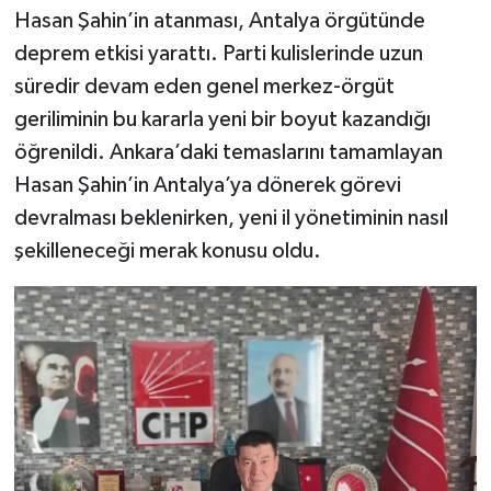
Hasan Şahin’in atanması, Antalya örgütünde
deprem etkisi yarattı. Parti kulislerinde uzun
süredir devam eden genel merkez-örgüt
geriliminin bu kararla yeni bir boyut kazandığı
öğrenildi. Ankara’daki temaslarını tamamlayan
Hasan Şahin’in Antalya’ya dönerek görevi
devralması beklenirken, yeni il yönetiminin nasıl
şekilleneceği merak konusu oldu.