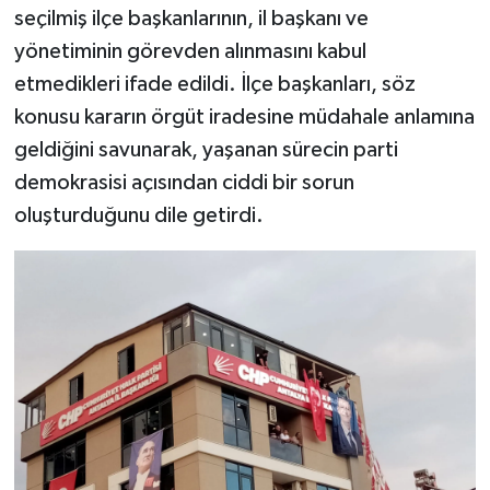
seçilmiş ilçe başkanlarının, il başkanı ve
yönetiminin görevden alınmasını kabul
etmedikleri ifade edildi. İlçe başkanları, söz
konusu kararın örgüt iradesine müdahale anlamına
geldiğini savunarak, yaşanan sürecin parti
demokrasisi açısından ciddi bir sorun
oluşturduğunu dile getirdi.