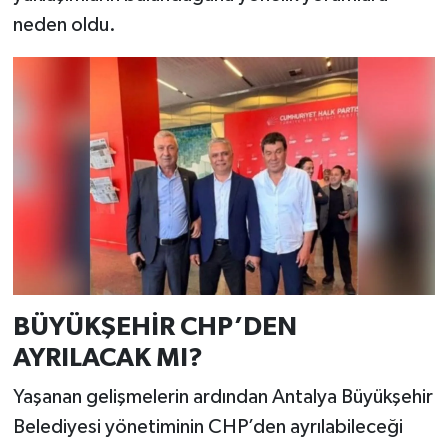
neden oldu.
BÜYÜKŞEHİR CHP’DEN
AYRILACAK MI?
Yaşanan gelişmelerin ardından Antalya Büyükşehir
Belediyesi yönetiminin CHP’den ayrılabileceği