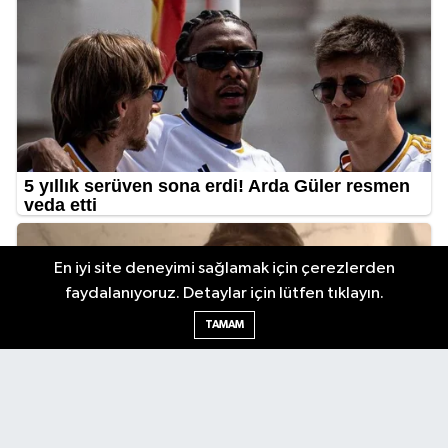
En iyi site deneyimi sağlamak için çerezlerden
faydalanıyoruz. Detaylar için lütfen tıklayın.
TAMAM