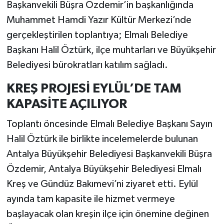
Başkanvekili Büşra Özdemir’in başkanlığında
Muhammet Hamdi Yazır Kültür Merkezi’nde
gerçekleştirilen toplantıya; Elmalı Belediye
Başkanı Halil Öztürk, ilçe muhtarları ve Büyükşehir
Belediyesi bürokratları katılım sağladı.
KREŞ PROJESİ EYLÜL’DE TAM
KAPASİTE AÇILIYOR
Toplantı öncesinde Elmalı Belediye Başkanı Sayın
Halil Öztürk ile birlikte incelemelerde bulunan
Antalya Büyükşehir Belediyesi Başkanvekili Büşra
Özdemir, Antalya Büyükşehir Belediyesi Elmalı
Kreş ve Gündüz Bakımevi’ni ziyaret etti. Eylül
ayında tam kapasite ile hizmet vermeye
başlayacak olan kreşin ilçe için önemine değinen