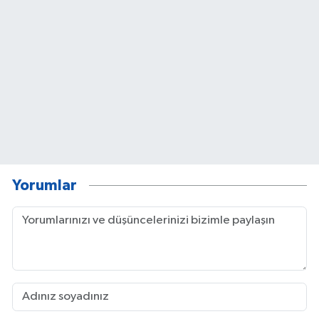
Yorumlar