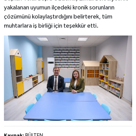
yakalanan uyumun ilçedeki kronik sorunların
çözümünü kolaylaştırdığını belirterek, tüm
muhtarlara iş birliği için teşekkür etti.
Kaynak:
BÜLTEN