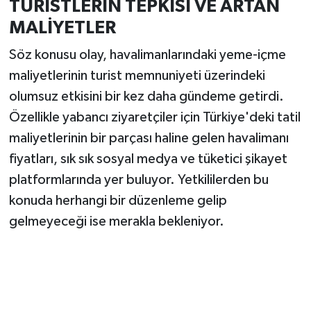
TURİSTLERİN TEPKİSİ VE ARTAN
MALİYETLER
Söz konusu olay, havalimanlarındaki yeme-içme
maliyetlerinin turist memnuniyeti üzerindeki
olumsuz etkisini bir kez daha gündeme getirdi.
Özellikle yabancı ziyaretçiler için Türkiye'deki tatil
maliyetlerinin bir parçası haline gelen havalimanı
fiyatları, sık sık sosyal medya ve tüketici şikayet
platformlarında yer buluyor. Yetkililerden bu
konuda herhangi bir düzenleme gelip
gelmeyeceği ise merakla bekleniyor.