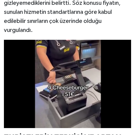
gizleyemediklerini belirtti. Söz konusu fiyatın,
sunulan hizmetin standartlarına göre kabul
edilebilir sınırların çok üzerinde olduğu
vurgulandı.