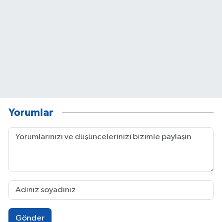
Yorumlar
Gönder