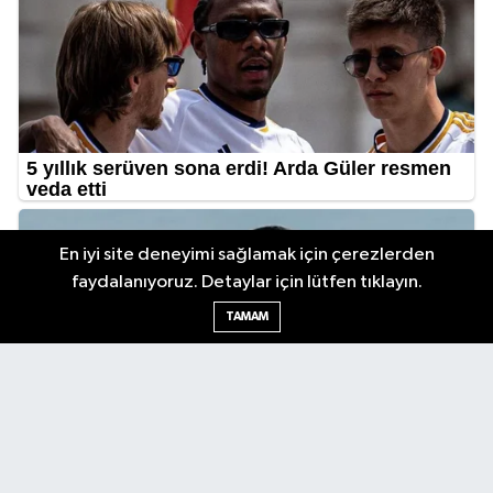
En iyi site deneyimi sağlamak için çerezlerden
faydalanıyoruz. Detaylar için lütfen tıklayın.
TAMAM