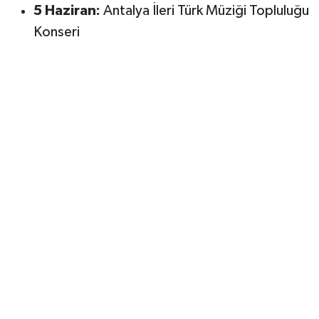
5 Haziran:
Antalya İleri Türk Müziği Topluluğu
Konseri