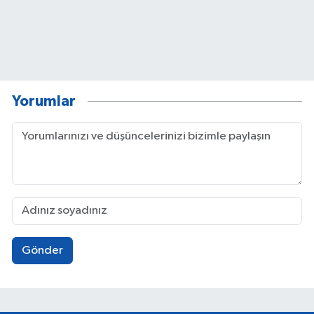
Yorumlar
Gönder