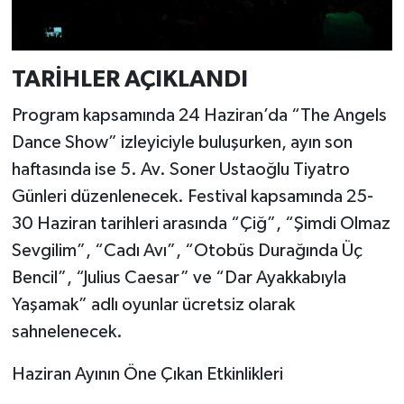
TARİHLER AÇIKLANDI
Program kapsamında 24 Haziran’da “The Angels
Dance Show” izleyiciyle buluşurken, ayın son
haftasında ise 5. Av. Soner Ustaoğlu Tiyatro
Günleri düzenlenecek. Festival kapsamında 25-
30 Haziran tarihleri arasında “Çiğ”, “Şimdi Olmaz
Sevgilim”, “Cadı Avı”, “Otobüs Durağında Üç
Bencil”, “Julius Caesar” ve “Dar Ayakkabıyla
Yaşamak” adlı oyunlar ücretsiz olarak
sahnelenecek.
Haziran Ayının Öne Çıkan Etkinlikleri