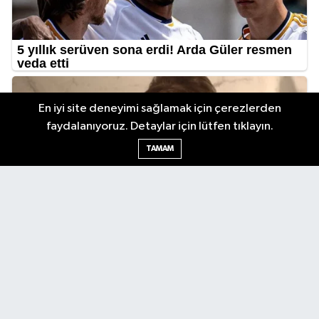
En iyi site deneyimi sağlamak için çerezlerden
faydalanıyoruz. Detaylar için lütfen tıklayın.
TAMAM