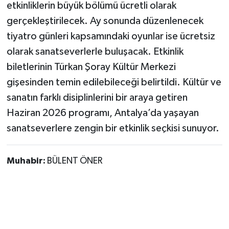
etkinliklerin büyük bölümü ücretli olarak
gerçekleştirilecek. Ay sonunda düzenlenecek
tiyatro günleri kapsamındaki oyunlar ise ücretsiz
olarak sanatseverlerle buluşacak. Etkinlik
biletlerinin Türkan Şoray Kültür Merkezi
gişesinden temin edilebileceği belirtildi. Kültür ve
sanatın farklı disiplinlerini bir araya getiren
Haziran 2026 programı, Antalya’da yaşayan
sanatseverlere zengin bir etkinlik seçkisi sunuyor.
Muhabir:
BÜLENT ÖNER