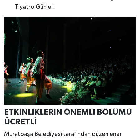
Tiyatro Günleri
ETKİNLİKLERİN ÖNEMLİ BÖLÜMÜ
ÜCRETLİ
Muratpaşa Belediyesi tarafından düzenlenen