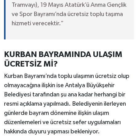
Tramvayı), 19 Mayıs Atatürk’ü Anma Gençlik
ve Spor Bayramı’nda ücretsiz toplu taşıma
hizmeti verecektir.”
KURBAN BAYRAMINDA ULAŞIM
ÜCRETSİZ Mİ?
Kurban Bayramı’nda toplu ulaşımın ücretsiz olup
olmayacağına ilişkin ise Antalya Büyükşehir
Belediyesi tarafından şu ana kadar herhangi bir
resmi açıklama yapılmadı. Belediyenin ilerleyen
günlerde bayram dönemine ilişkin ulaşım
düzenlemeleri ve ücretsiz sefer uygulamaları
hakkında duyuru yapması bekleniyor.