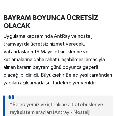
BAYRAM BOYUNCA ÜCRETSİZ
OLACAK
Uygulama kapsamında AntRay ve nostalji
tramvayı da ücretsiz hizmet verecek.
Vatandaşların 19 Mayıs etkinliklerine ve
kutlamalarına daha rahat ulaşabilmesi amacıyla
alınan kararın bayram günü boyunca geçerli
olacağı bildirildi. Büyükşehir Belediyesi tarafından
yapılan açıklamada şu ifadelere yer verildi:
“Belediyemiz ve iştirakine ait otobüsler ve
raylı sistem araçları (Antray - Nostalji