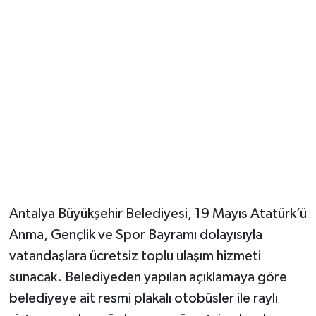
Güvenlik
Resmi İlanlar
Antalya Büyükşehir Belediyesi, 19 Mayıs Atatürk’ü
Anma, Gençlik ve Spor Bayramı dolayısıyla
vatandaşlara ücretsiz toplu ulaşım hizmeti
sunacak. Belediyeden yapılan açıklamaya göre
belediyeye ait resmi plakalı otobüsler ile raylı