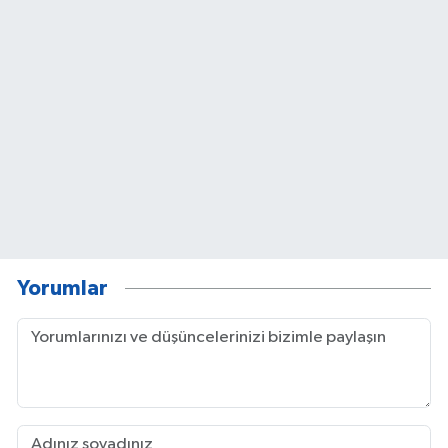
Yorumlar