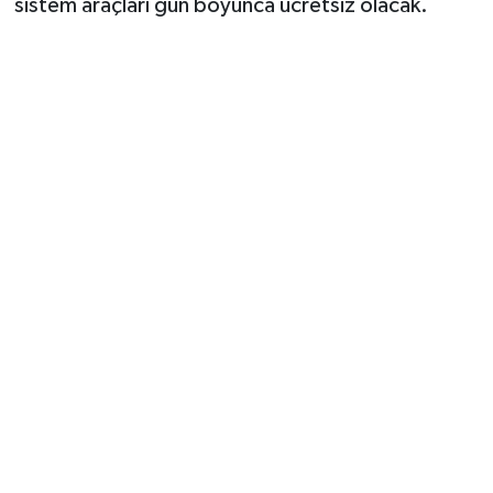
sistem araçları gün boyunca ücretsiz olacak.