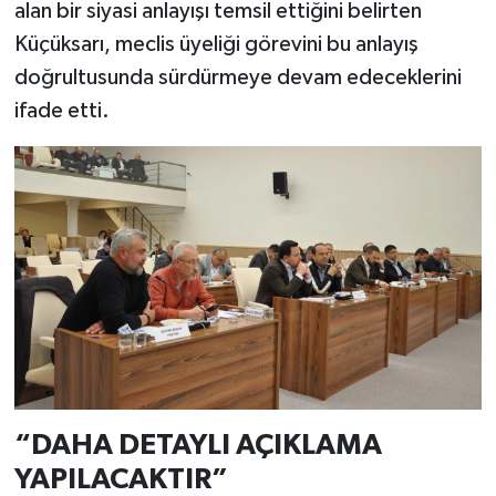
alan bir siyasi anlayışı temsil ettiğini belirten
Küçüksarı, meclis üyeliği görevini bu anlayış
doğrultusunda sürdürmeye devam edeceklerini
ifade etti.
“DAHA DETAYLI AÇIKLAMA
YAPILACAKTIR”