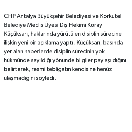
CHP Antalya Büyükşehir Belediyesi ve Korkuteli
Belediye Meclis Üyesi Diş Hekimi Koray
Küçüksarı, haklarında yürütülen disiplin sürecine
ilişkin yeni bir açıklama yaptı. Küçüksarı, basında
yer alan haberlerde disiplin sürecinin yok
hükmünde sayıldığı yönünde bilgiler paylaşıldığını
belirterek, resmi tebligatın kendisine henüz
ulaşmadığını söyledi.