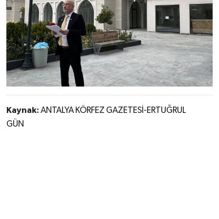
Kaynak:
ANTALYA KÖRFEZ GAZETESİ-ERTUĞRUL
GÜN