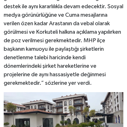
destek ile aynı kararlılıkla devam edecektir. Sosyal
medya görünürlüğüne ve Cuma mesajlarına
verilen özen kadar Arastanın da vebal olarak
görülmesi ve Korkuteli halkına açıklama yapılırken
de poz verilmesi gerekmektedir. MHP ilçe
başkanın kamuoyu ile paylaştığı şirketlerin
denetlenme talebi haricinde kendi
dönemlerindeki şirket hareketlerine ve
projelerine de aynı hassasiyetle değinmesi
gerekmektedir.” sözlerine yer verdi.