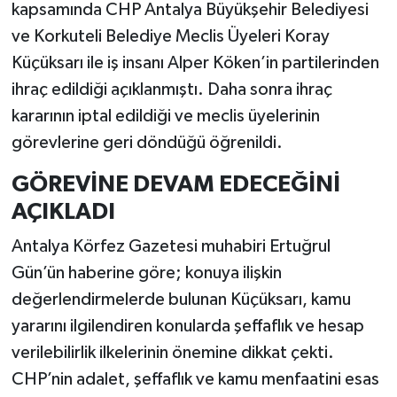
kapsamında CHP Antalya Büyükşehir Belediyesi
ve Korkuteli Belediye Meclis Üyeleri Koray
Küçüksarı ile iş insanı Alper Köken’in partilerinden
ihraç edildiği açıklanmıştı. Daha sonra ihraç
kararının iptal edildiği ve meclis üyelerinin
görevlerine geri döndüğü öğrenildi.
GÖREVİNE DEVAM EDECEĞİNİ
AÇIKLADI
Antalya Körfez Gazetesi muhabiri Ertuğrul
Gün’ün haberine göre; konuya ilişkin
değerlendirmelerde bulunan Küçüksarı, kamu
yararını ilgilendiren konularda şeffaflık ve hesap
verilebilirlik ilkelerinin önemine dikkat çekti.
CHP’nin adalet, şeffaflık ve kamu menfaatini esas