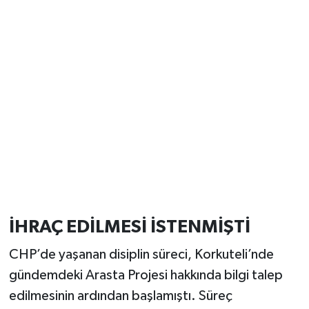
İHRAÇ EDİLMESİ İSTENMİŞTİ
CHP’de yaşanan disiplin süreci, Korkuteli’nde
gündemdeki Arasta Projesi hakkında bilgi talep
edilmesinin ardından başlamıştı. Süreç