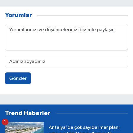
Yorumlar
Gönder
Trend Haberler
1
Antalya'da çok sayıda imar planı