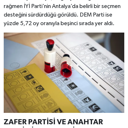
rağmen İYİ Parti’nin Antalya’da belirli bir seçmen
desteğini sürdürdüğü görüldü. DEM Parti ise
yüzde 5,72 oy oranıyla beşinci sırada yer aldı.
ZAFER PARTİSİ VE ANAHTAR