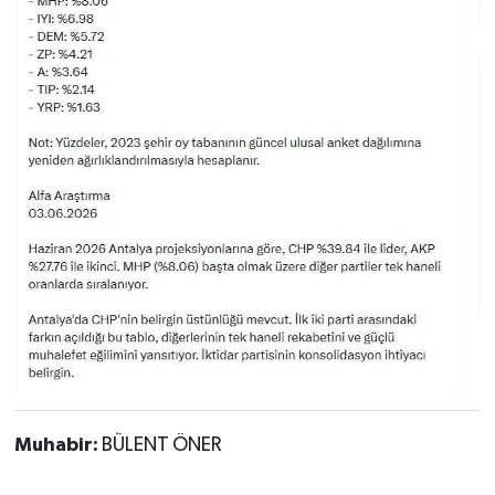
Muhabir:
BÜLENT ÖNER