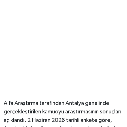
Güvenlik
Resmi İlanlar
Alfa Araştırma tarafından Antalya genelinde
gerçekleştirilen kamuoyu araştırmasının sonuçları
açıklandı. 2 Haziran 2026 tarihli ankete göre,