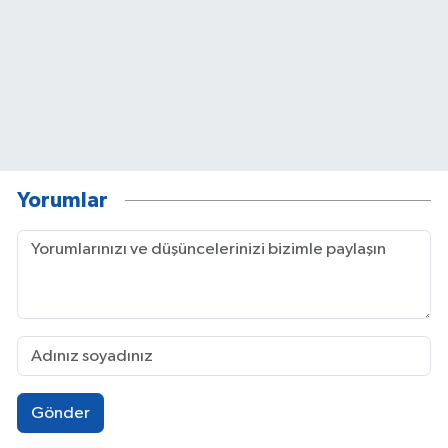
Yorumlar
Gönder