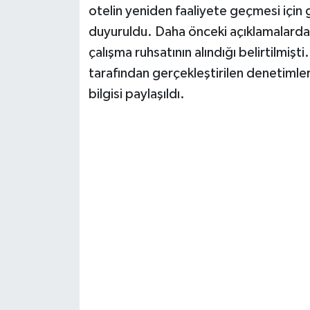
otelin yeniden faaliyete geçmesi için
duyuruldu. Daha önceki açıklamalarda y
çalışma ruhsatının alındığı belirtilmiş
tarafından gerçekleştirilen denetimler
bilgisi paylaşıldı.