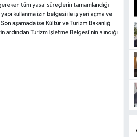
 gereken tüm yasal süreçlerin tamamlandığı
apı kullanma izin belgesi ile iş yeri açma ve
ti. Son aşamada ise Kültür ve Turizm Bakanlığı
in ardından Turizm İşletme Belgesi'nin alındığı