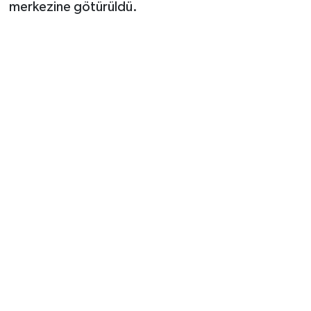
merkezine götürüldü.