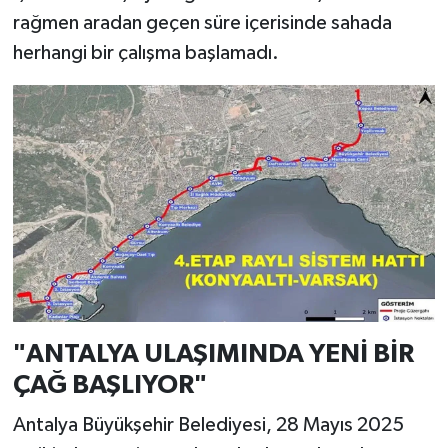
rağmen aradan geçen süre içerisinde sahada
herhangi bir çalışma başlamadı.
"ANTALYA ULAŞIMINDA YENİ BİR
ÇAĞ BAŞLIYOR"
Antalya Büyükşehir Belediyesi, 28 Mayıs 2025