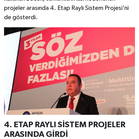
projeler arasında 4. Etap Raylı Sistem Projesi'ni
de gösterdi.
4. ETAP RAYLI SİSTEM PROJELER
ARASINDA GİRDİ