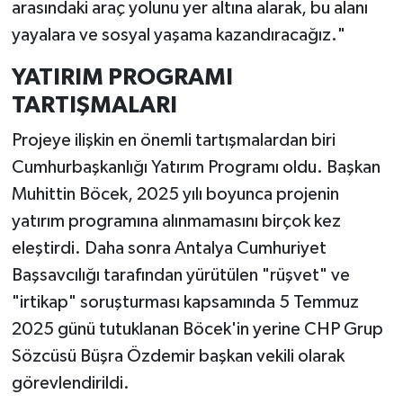
arasındaki araç yolunu yer altına alarak, bu alanı
yayalara ve sosyal yaşama kazandıracağız."
YATIRIM PROGRAMI
TARTIŞMALARI
Projeye ilişkin en önemli tartışmalardan biri
Cumhurbaşkanlığı Yatırım Programı oldu. Başkan
Muhittin Böcek, 2025 yılı boyunca projenin
yatırım programına alınmamasını birçok kez
eleştirdi. Daha sonra Antalya Cumhuriyet
Başsavcılığı tarafından yürütülen "rüşvet" ve
"irtikap" soruşturması kapsamında 5 Temmuz
2025 günü tutuklanan Böcek'in yerine CHP Grup
Sözcüsü Büşra Özdemir başkan vekili olarak
görevlendirildi.