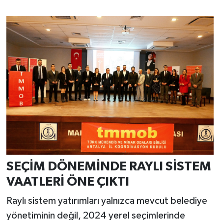
SEÇİM DÖNEMİNDE RAYLI SİSTEM
VAATLERİ ÖNE ÇIKTI
Raylı sistem yatırımları yalnızca mevcut belediye
yönetiminin değil, 2024 yerel seçimlerinde