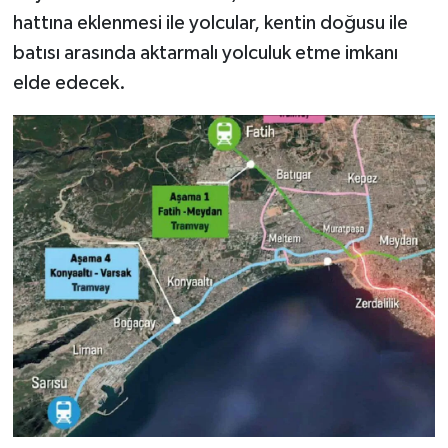
hattına eklenmesi ile yolcular, kentin doğusu ile
batısı arasında aktarmalı yolculuk etme imkanı
elde edecek.