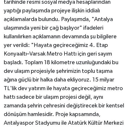
tarihinde resmi sosyal medya hesaplarından
yaptığı paylaşımda projeye ilişkin iddialı
açıklamalarda bulundu. Paylaşımda, "Antalya
ulaşımında yeni bir çağ başlıyor" ifadeleri
kullanılırken açıklamanın devamında şu bilgilere
yer verildi: "Hayata geçireceğimiz 4. Etap
Konyaaltı–Varsak Metro Hattı için geri sayım
başladı. Toplam 18 kilometre uzunluğundaki bu
dev ulaşım projesiyle şehrimizin toplu taşıma
ağına güçlü bir halka daha ekliyoruz. 15 milyar
TL'lik dev yatırım ile hayata geçireceğimiz metro
hattı sadece bir ulaşım projesi değil, aynı
zamanda şehrin çehresini değiştirecek bir kentsel
dönüşüm hamlesidir. Proje kapsamında,
Antalyaspor Stadyumu ile Atatürk Kültür Merkezi