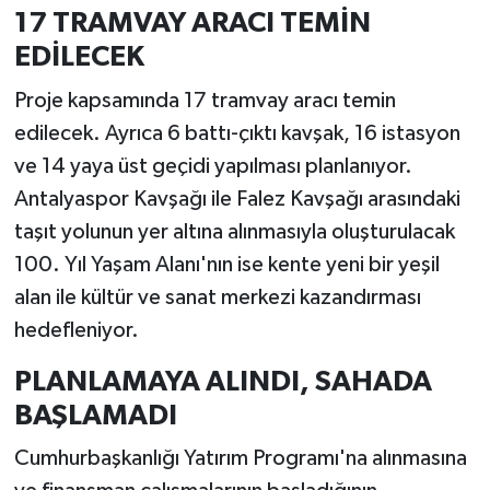
17 TRAMVAY ARACI TEMİN
EDİLECEK
Proje kapsamında 17 tramvay aracı temin
edilecek. Ayrıca 6 battı-çıktı kavşak, 16 istasyon
ve 14 yaya üst geçidi yapılması planlanıyor.
Antalyaspor Kavşağı ile Falez Kavşağı arasındaki
taşıt yolunun yer altına alınmasıyla oluşturulacak
100. Yıl Yaşam Alanı'nın ise kente yeni bir yeşil
alan ile kültür ve sanat merkezi kazandırması
hedefleniyor.
PLANLAMAYA ALINDI, SAHADA
BAŞLAMADI
Cumhurbaşkanlığı Yatırım Programı'na alınmasına