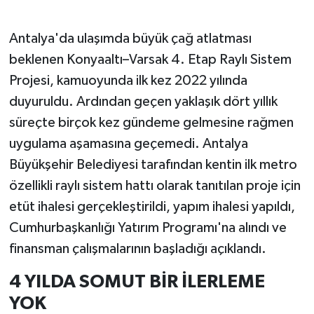
Antalya'da ulaşımda büyük çağ atlatması
beklenen Konyaaltı–Varsak 4. Etap Raylı Sistem
Projesi, kamuoyunda ilk kez 2022 yılında
duyuruldu. Ardından geçen yaklaşık dört yıllık
süreçte birçok kez gündeme gelmesine rağmen
uygulama aşamasına geçemedi. Antalya
Büyükşehir Belediyesi tarafından kentin ilk metro
özellikli raylı sistem hattı olarak tanıtılan proje için
etüt ihalesi gerçekleştirildi, yapım ihalesi yapıldı,
Cumhurbaşkanlığı Yatırım Programı'na alındı ve
finansman çalışmalarının başladığı açıklandı.
4 YILDA SOMUT BİR İLERLEME
YOK