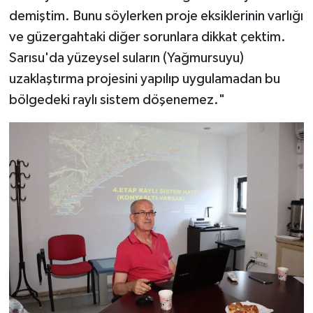
demiştim. Bunu söylerken proje eksiklerinin varlığı
ve güzergahtaki diğer sorunlara dikkat çektim.
Sarısu'da yüzeysel suların (Yağmursuyu)
uzaklaştırma projesini yapılıp uygulamadan bu
bölgedeki raylı sistem döşenemez."