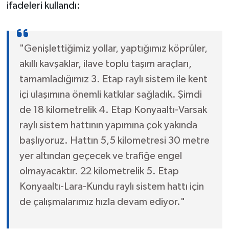
ifadeleri kullandı:
"Genişlettiğimiz yollar, yaptığımız köprüler,
akıllı kavşaklar, ilave toplu taşım araçları,
tamamladığımız 3. Etap raylı sistem ile kent
içi ulaşımına önemli katkılar sağladık. Şimdi
de 18 kilometrelik 4. Etap Konyaaltı-Varsak
raylı sistem hattının yapımına çok yakında
başlıyoruz. Hattın 5,5 kilometresi 30 metre
yer altından geçecek ve trafiğe engel
olmayacaktır. 22 kilometrelik 5. Etap
Konyaaltı-Lara-Kundu raylı sistem hattı için
de çalışmalarımız hızla devam ediyor."