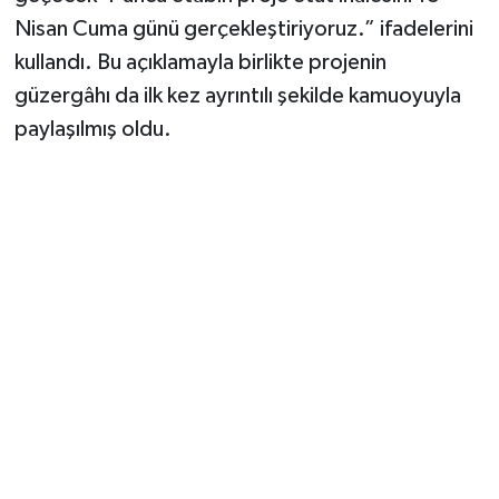
Nisan Cuma günü gerçekleştiriyoruz.” ifadelerini
kullandı. Bu açıklamayla birlikte projenin
güzergâhı da ilk kez ayrıntılı şekilde kamuoyuyla
paylaşılmış oldu.