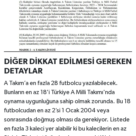
DİĞER DİKKAT EDİLMESİ GEREKEN
DETAYLAR
A Takım’a en fazla 28 futbolcu yazılabilecek.
Bunların en az 18'i Türkiye A Milli Takımı'nda
oynama uygunluğuna sahip olmak zorunda. Bu 18
futbolcudan en az 2’si 1 Ocak 2004 veya
sonrasında doğmuş olması da gerekiyor. Listede
en fazla 3 kaleci yer alabilir ki bu kalecilerin en az