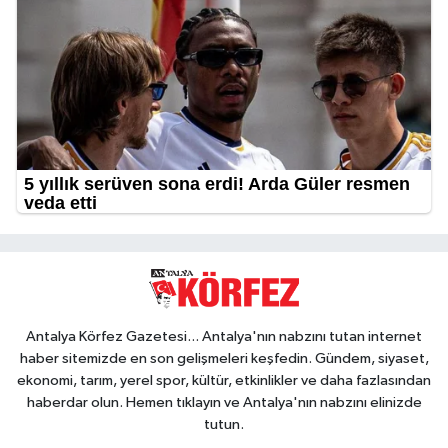
Antalya Körfez Gazetesi... Antalya'nın nabzını tutan internet
haber sitemizde en son gelişmeleri keşfedin. Gündem, siyaset,
ekonomi, tarım, yerel spor, kültür, etkinlikler ve daha fazlasından
haberdar olun. Hemen tıklayın ve Antalya'nın nabzını elinizde
tutun.