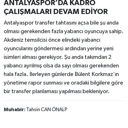
ANTALYASPOR’DA KADRO
ÇALIŞMALARI DEVAM EDİYOR
Antalyaspor transfer tahtasını açsa bile şu anda
olması gerekenden fazla yabancı oyuncuya sahip.
Akdeniz temsilcisi önce elindeki yabancı
oyuncularını göndermesi ardından yerine yeni
isimleri alması gerekiyor. Şu anda takımdan 2
yabancı ayrılmış olsa da sayı olması gerekenden
hala fazla. İlerleyen günlerde Bülent Korkmaz’ın
yönetime rapor sunması ve oradaki bilgilere göre
bir transfer planlaması yapılması bekleniyor.
Muhabir:
Tahsin CAN ÖNALP