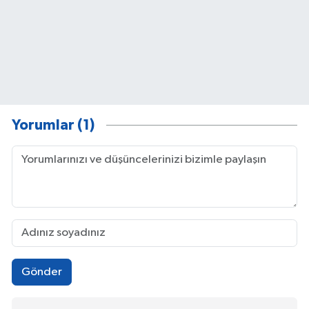
Yorumlar (1)
Gönder