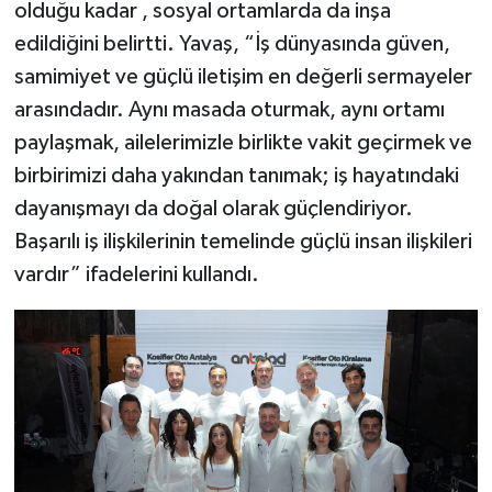
olduğu kadar , sosyal ortamlarda da inşa
edildiğini belirtti. Yavaş, “İş dünyasında güven,
samimiyet ve güçlü iletişim en değerli sermayeler
arasındadır. Aynı masada oturmak, aynı ortamı
paylaşmak, ailelerimizle birlikte vakit geçirmek ve
birbirimizi daha yakından tanımak; iş hayatındaki
dayanışmayı da doğal olarak güçlendiriyor.
Başarılı iş ilişkilerinin temelinde güçlü insan ilişkileri
vardır” ifadelerini kullandı.