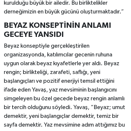
kurulduğu büyük bir ailedir. Bu birliktelikler
derneğimizin en büyük gücünü oluşturmaktadır.”
BEYAZ KONSEPTİNİN ANLAMI
GECEYE YANSIDI
Beyaz konseptiyle gerçekleştirilen
organizasyonda, katılımcılar gecenin ruhuna
uygun olarak beyaz kıyafetlerle yer aldı. Beyaz
rengin; birlikteliği, zarafeti, saflığı, yeni
başlangıçları ve pozitif enerjiyi temsil ettiğini
ifade eden Yavaş, yaz mevsiminin başlangıcını
simgeleyen bu özel gecede beyaz rengin anlamlı
bir tercih olduğunu söyledi. Yavaş, “Beyaz; umut
demektir, yeni başlangıçlar demektir, temiz bir
sayfa demektir. Yaz mevsimine adım attığımız bu