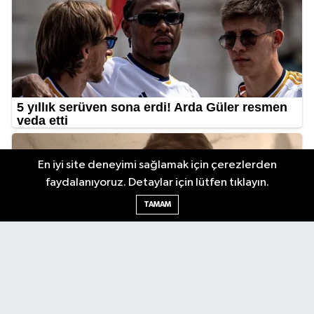
En iyi site deneyimi sağlamak için çerezlerden
faydalanıyoruz. Detaylar için lütfen tıklayın.
TAMAM