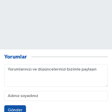
Yorumlar
Gönder