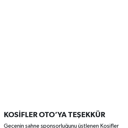
KOSİFLER OTO’YA TEŞEKKÜR
Gecenin sahne sponsorluğunu üstlenen Kosifler