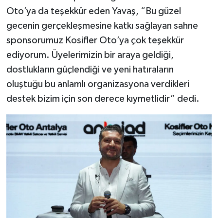
Oto’ya da teşekkür eden Yavaş, “Bu güzel
gecenin gerçekleşmesine katkı sağlayan sahne
sponsorumuz Kosifler Oto’ya çok teşekkür
ediyorum. Üyelerimizin bir araya geldiği,
dostlukların güçlendiği ve yeni hatıraların
oluştuğu bu anlamlı organizasyona verdikleri
destek bizim için son derece kıymetlidir” dedi.