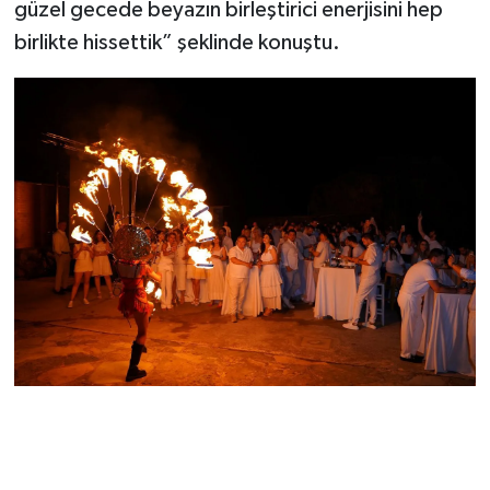
güzel gecede beyazın birleştirici enerjisini hep
birlikte hissettik” şeklinde konuştu.