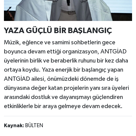
YAZA GÜÇLÜ BİR BAŞLANGIÇ
Müzik, eğlence ve samimi sohbetlerin gece
boyunca devam ettiği organizasyon, ANTGİAD
üyelerinin birlik ve beraberlik ruhunu bir kez daha
ortaya koydu. Yaza enerjik bir başlangıç yapan
ANTGİAD ailesi, önümüzdeki dönemde de iş
dünyasına değer katan projelerin yanı sıra üyeleri
arasındaki dostluk ve dayanışmayı güçlendiren
etkinliklerle bir araya gelmeye devam edecek.
Kaynak:
BÜLTEN