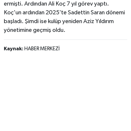
ermişti. Ardından Ali Koç 7 yıl görev yaptı.
Koç'un ardından 2025'te Sadettin Saran dönemi
başladı. Şimdi ise kulüp yeniden Aziz Yıldırım
yönetimine geçmiş oldu.
Kaynak:
HABER MERKEZİ