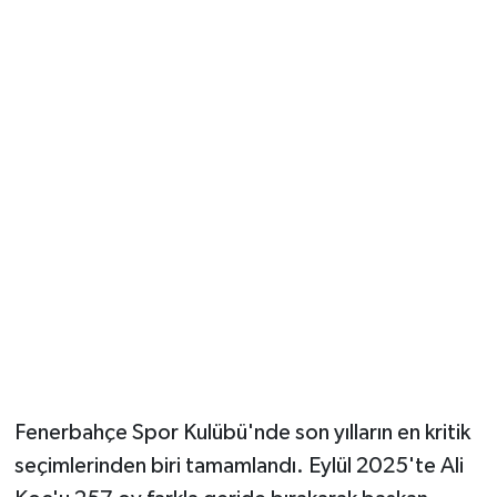
Güvenlik
Resmi İlanlar
Fenerbahçe Spor Kulübü'nde son yılların en kritik
seçimlerinden biri tamamlandı. Eylül 2025'te Ali