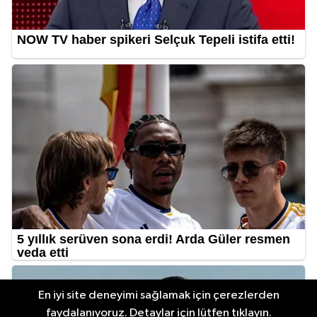
En iyi site deneyimi sağlamak için çerezlerden
faydalanıyoruz. Detaylar için lütfen tıklayın.