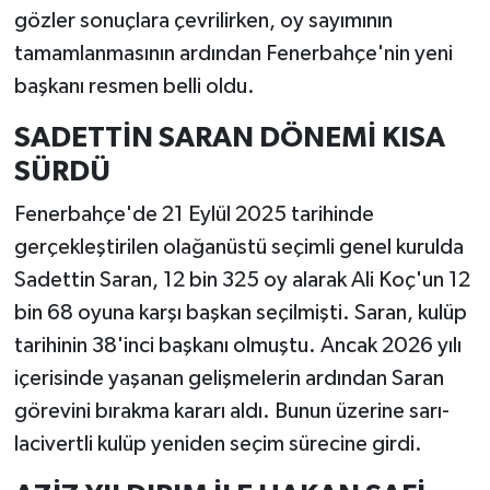
gözler sonuçlara çevrilirken, oy sayımının
tamamlanmasının ardından Fenerbahçe'nin yeni
başkanı resmen belli oldu.
SADETTİN SARAN DÖNEMİ KISA
SÜRDÜ
Fenerbahçe'de 21 Eylül 2025 tarihinde
gerçekleştirilen olağanüstü seçimli genel kurulda
Sadettin Saran, 12 bin 325 oy alarak Ali Koç'un 12
bin 68 oyuna karşı başkan seçilmişti. Saran, kulüp
tarihinin 38'inci başkanı olmuştu. Ancak 2026 yılı
içerisinde yaşanan gelişmelerin ardından Saran
görevini bırakma kararı aldı. Bunun üzerine sarı-
lacivertli kulüp yeniden seçim sürecine girdi.