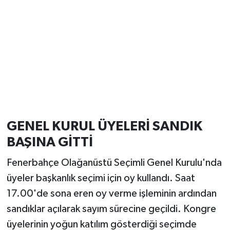
GENEL KURUL ÜYELERİ SANDIK
BAŞINA GİTTİ
Fenerbahçe Olağanüstü Seçimli Genel Kurulu'nda
üyeler başkanlık seçimi için oy kullandı. Saat
17.00'de sona eren oy verme işleminin ardından
sandıklar açılarak sayım sürecine geçildi. Kongre
üyelerinin yoğun katılım gösterdiği seçimde