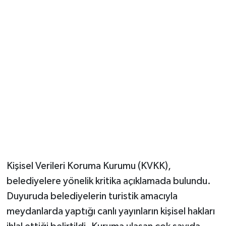
Güvenlik
Resmi İlanlar
Kişisel Verileri Koruma Kurumu (KVKK),
belediyelere yönelik kritika açıklamada bulundu.
Duyuruda belediyelerin turistik amacıyla
meydanlarda yaptığı canlı yayınların kişisel hakları