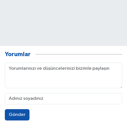
Yorumlar
Gönder