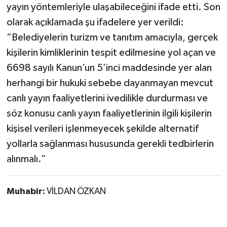
yayın yöntemleriyle ulaşabileceğini ifade etti. Son
olarak açıklamada şu ifadelere yer verildi:
“Belediyelerin turizm ve tanıtım amacıyla, gerçek
kişilerin kimliklerinin tespit edilmesine yol açan ve
6698 sayılı Kanun’un 5’inci maddesinde yer alan
herhangi bir hukuki sebebe dayanmayan mevcut
canlı yayın faaliyetlerini ivedilikle durdurması ve
söz konusu canlı yayın faaliyetlerinin ilgili kişilerin
kişisel verileri işlenmeyecek şekilde alternatif
yollarla sağlanması hususunda gerekli tedbirlerin
alınmalı.”
Muhabir:
VİLDAN ÖZKAN