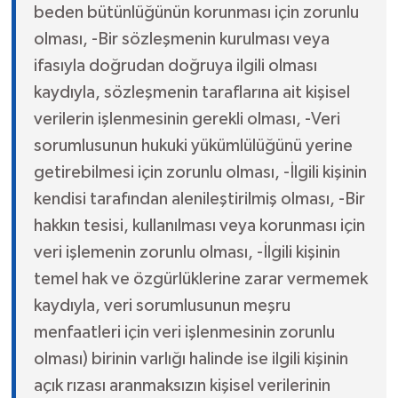
beden bütünlüğünün korunması için zorunlu
olması, -Bir sözleşmenin kurulması veya
ifasıyla doğrudan doğruya ilgili olması
kaydıyla, sözleşmenin taraflarına ait kişisel
verilerin işlenmesinin gerekli olması, -Veri
sorumlusunun hukuki yükümlülüğünü yerine
getirebilmesi için zorunlu olması, -İlgili kişinin
kendisi tarafından alenileştirilmiş olması, -Bir
hakkın tesisi, kullanılması veya korunması için
veri işlemenin zorunlu olması, -İlgili kişinin
temel hak ve özgürlüklerine zarar vermemek
kaydıyla, veri sorumlusunun meşru
menfaatleri için veri işlenmesinin zorunlu
olması) birinin varlığı halinde ise ilgili kişinin
açık rızası aranmaksızın kişisel verilerinin