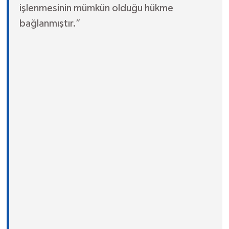
işlenmesinin mümkün olduğu hükme
bağlanmıştır.”