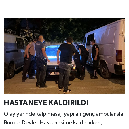
HASTANEYE KALDIRILDI
Olay yerinde kalp masajı yapılan genç ambulansla
Burdur Devlet Hastanesi'ne kaldırılırken,