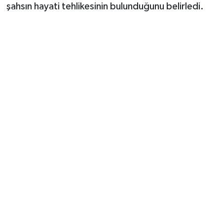
şahsın hayati tehlikesinin bulunduğunu belirledi.