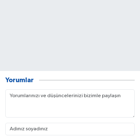
Yorumlar