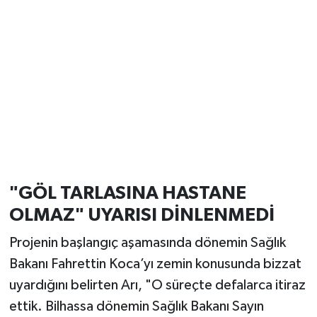
"GÖL TARLASINA HASTANE
OLMAZ" UYARISI DİNLENMEDİ
Projenin başlangıç aşamasında dönemin Sağlık
Bakanı Fahrettin Koca’yı zemin konusunda bizzat
uyardığını belirten Arı, "O süreçte defalarca itiraz
ettik. Bilhassa dönemin Sağlık Bakanı Sayın