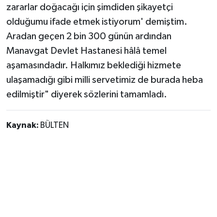
zararlar doğacağı için şimdiden şikayetçi
olduğumu ifade etmek istiyorum' demiştim.
Aradan geçen 2 bin 300 günün ardından
Manavgat Devlet Hastanesi hâlâ temel
aşamasındadır. Halkımız beklediği hizmete
ulaşamadığı gibi milli servetimiz de burada heba
edilmiştir" diyerek sözlerini tamamladı.
Kaynak:
BÜLTEN