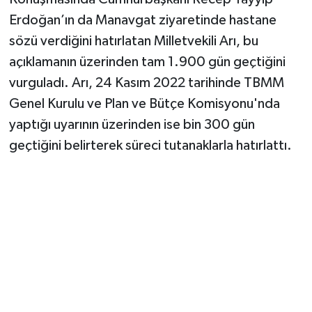
Erdoğan’ın da Manavgat ziyaretinde hastane
sözü verdiğini hatırlatan Milletvekili Arı, bu
açıklamanın üzerinden tam 1.900 gün geçtiğini
vurguladı. Arı, 24 Kasım 2022 tarihinde TBMM
Genel Kurulu ve Plan ve Bütçe Komisyonu'nda
yaptığı uyarının üzerinden ise bin 300 gün
geçtiğini belirterek süreci tutanaklarla hatırlattı.