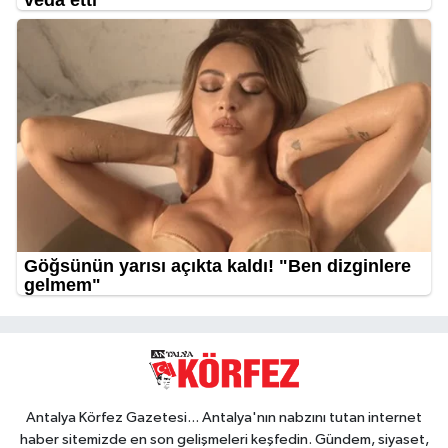
Antalya Körfez Gazetesi... Antalya'nın nabzını tutan internet
haber sitemizde en son gelişmeleri keşfedin. Gündem, siyaset,