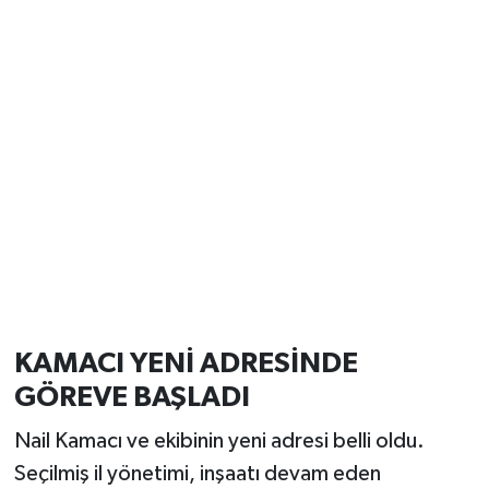
KAMACI YENİ ADRESİNDE
GÖREVE BAŞLADI
Nail Kamacı ve ekibinin yeni adresi belli oldu.
Seçilmiş il yönetimi, inşaatı devam eden