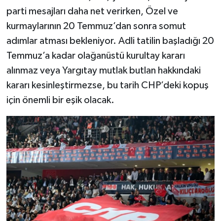
parti mesajları daha net verirken, Özel ve
kurmaylarının 20 Temmuz’dan sonra somut
adımlar atması bekleniyor. Adli tatilin başladığı 20
Temmuz’a kadar olağanüstü kurultay kararı
alınmaz veya Yargıtay mutlak butlan hakkındaki
kararı kesinleştirmezse, bu tarih CHP’deki kopuş
için önemli bir eşik olacak.