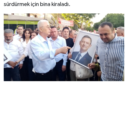
sürdürmek için bina kiraladı.