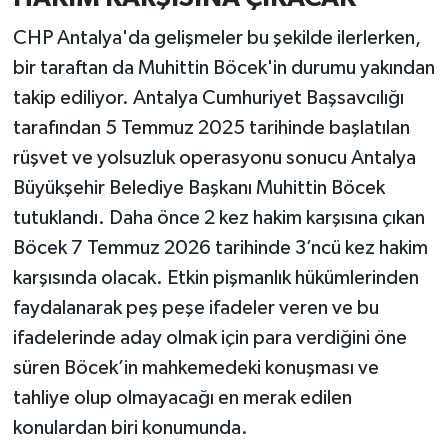
CHP Antalya'da gelişmeler bu şekilde ilerlerken,
bir taraftan da Muhittin Böcek'in durumu yakından
takip ediliyor. Antalya Cumhuriyet Başsavcılığı
tarafından 5 Temmuz 2025 tarihinde başlatılan
rüşvet ve yolsuzluk operasyonu sonucu Antalya
Büyükşehir Belediye Başkanı Muhittin Böcek
tutuklandı. Daha önce 2 kez hakim karşısına çıkan
Böcek 7 Temmuz 2026 tarihinde 3’ncü kez hakim
karşısında olacak. Etkin pişmanlık hükümlerinden
faydalanarak peş peşe ifadeler veren ve bu
ifadelerinde aday olmak için para verdiğini öne
süren Böcek’in mahkemedeki konuşması ve
tahliye olup olmayacağı en merak edilen
konulardan biri konumunda.