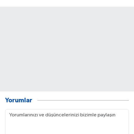
Yorumlar