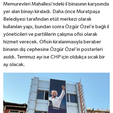
Memurevleri Mahallesi’ndeki il binasının karşısında
yer alan binayı kiraladı. Daha önce Muratpaşa
Belediyesi tarafından etüt merkezi olarak
kullanılan yapı, bundan sonra Özgür Özel’e bağlı il
yöneticileri ve partililerin çalışma ofisi olarak
hizmet verecek. Ofisin kiralanmasıyla beraber
binanın dış cephesine Özgür Özel’in posterleri
asıldı. Temmuz ayı ise CHP için oldukça sıcak bir
ay olacak.