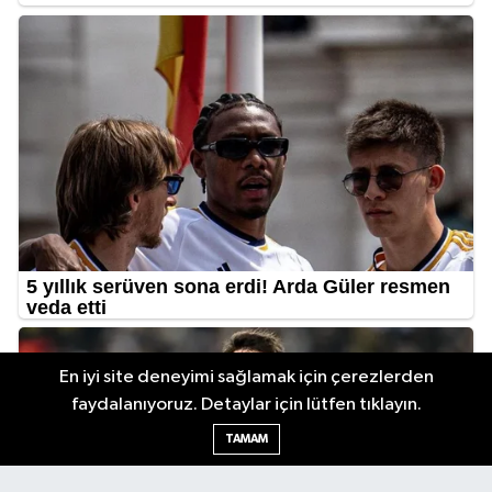
En iyi site deneyimi sağlamak için çerezlerden
faydalanıyoruz. Detaylar için lütfen tıklayın.
TAMAM