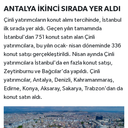
ANTALYA İKİNCİ SIRADA YER ALDI
Çinli yatırımcıların konut alımı tercihinde, İstanbul
ilk sırada yer aldı. Geçen yılın tamamında
İstanbul'dan 751 konut satın alan Çinli
yatırımcılara, bu yılın ocak- nisan döneminde 336
konut satışı gerçekleştirildi. Nisan ayında Çinli
yatırımcılara İstanbul'da en fazla konut satışı,
Zeytinburnu ve Bağcılar'da yapıldı. Çinli
yatırımcılar, Antalya, Denizli, Kahramanmaraş,
Edirne, Konya, Aksaray, Sakarya, Trabzon'dan da
konut satın aldı.