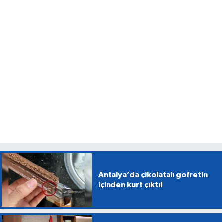
Antalya’da çikolatalı gofretin
içinden kurt çıktı!