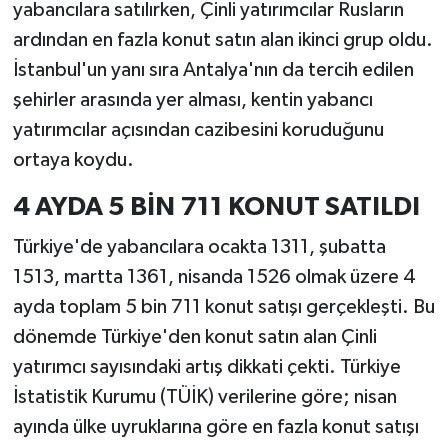
yabancılara satılırken, Çinli yatırımcılar Rusların
ardından en fazla konut satın alan ikinci grup oldu.
İstanbul'un yanı sıra Antalya'nın da tercih edilen
şehirler arasında yer alması, kentin yabancı
yatırımcılar açısından cazibesini koruduğunu
ortaya koydu.
4 AYDA 5 BİN 711 KONUT SATILDI
Türkiye'de yabancılara ocakta 1311, şubatta
1513, martta 1361, nisanda 1526 olmak üzere 4
ayda toplam 5 bin 711 konut satışı gerçekleşti. Bu
dönemde Türkiye'den konut satın alan Çinli
yatırımcı sayısındaki artış dikkati çekti. Türkiye
İstatistik Kurumu (TÜİK) verilerine göre; nisan
ayında ülke uyruklarına göre en fazla konut satışı