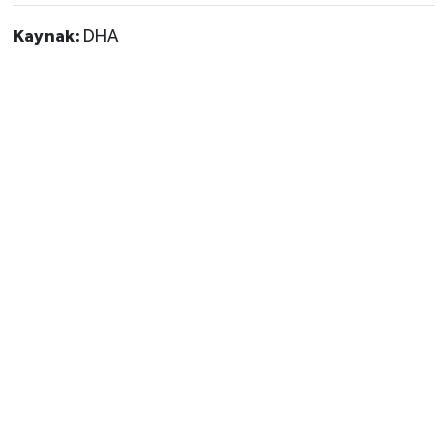
Kaynak:
DHA