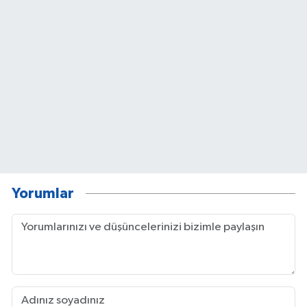
Yorumlar