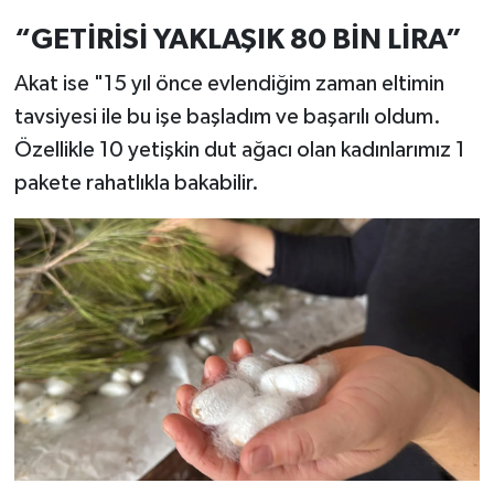
“GETİRİSİ YAKLAŞIK 80 BİN LİRA”
Akat ise "15 yıl önce evlendiğim zaman eltimin
tavsiyesi ile bu işe başladım ve başarılı oldum.
Özellikle 10 yetişkin dut ağacı olan kadınlarımız 1
pakete rahatlıkla bakabilir.