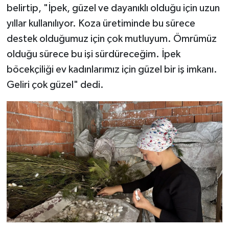
belirtip, "İpek, güzel ve dayanıklı olduğu için uzun
yıllar kullanılıyor. Koza üretiminde bu sürece
destek olduğumuz için çok mutluyum. Ömrümüz
olduğu sürece bu işi sürdüreceğim. İpek
böcekçiliği ev kadınlarımız için güzel bir iş imkanı.
Geliri çok güzel" dedi.