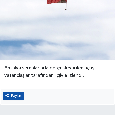
Antalya semalarında gerçekleştirilen uçuş,
vatandaşlar tarafından ilgiyle izlendi.
Paylaş