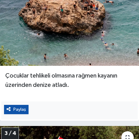
Çocuklar tehlikeli olmasına rağmen kayanın
üzerinden denize atladı.
Paylaş
3 / 4