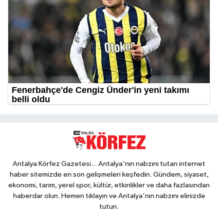
Antalya Körfez Gazetesi... Antalya'nın nabzını tutan internet
haber sitemizde en son gelişmeleri keşfedin. Gündem, siyaset,
ekonomi, tarım, yerel spor, kültür, etkinlikler ve daha fazlasından
haberdar olun. Hemen tıklayın ve Antalya'nın nabzını elinizde
tutun.