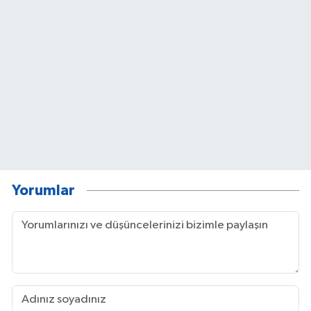
Yorumlar