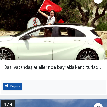
Bazı vatandaşlar ellerinde bayrakla kenti turladı.
Paylaş
4 / 4