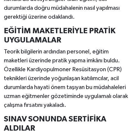
durumlarda doğru müdahalenin nasıl yapılması
gerektiği üzerine odaklandı.
EĞİTİM MAKETLERİYLE PRATİK
UYGULAMALAR
Teorik bilgilerin ardından personel, eğitim
maketleri üzerinde pratik yapma imkânı buldu.
Özellikle Kardiyopulmoner Resüsitasyon (CPR)
teknikleri üzerinde yoğunlaşan katılımcılar, acil
durumlarda hayati önem taşıyan bu müdahaleleri
uzman eğitmenler gözetiminde uygulamalı olarak
çalışma fırsatını yakaladı.
SINAV SONUNDA SERTİFİKA
ALDILAR