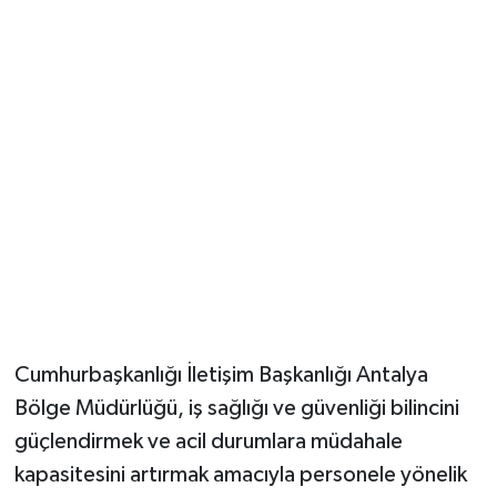
Güvenlik
Resmi İlanlar
Cumhurbaşkanlığı İletişim Başkanlığı Antalya
Bölge Müdürlüğü, iş sağlığı ve güvenliği bilincini
güçlendirmek ve acil durumlara müdahale
kapasitesini artırmak amacıyla personele yönelik