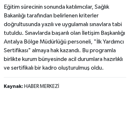
Eğitim sürecinin sonunda katılımcılar, Sağlık
Bakanlığı tarafından belirlenen kriterler
doğrultusunda yazılı ve uygulamalı sınavlara tabi
tutuldu. Sınavlarda başarılı olan İletişim Başkanlığı
Antalya Bölge Müdürlüğü personeli, "İlk Yardımcı
Sertifikası" almaya hak kazandı. Bu programla
birlikte kurum bünyesinde acil durumlara hazırlıklı
ve sertifikalı bir kadro oluşturulmuş oldu.
Kaynak:
HABER MERKEZİ