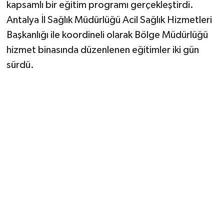
kapsamlı bir eğitim programı gerçekleştirdi.
Antalya İl Sağlık Müdürlüğü Acil Sağlık Hizmetleri
Başkanlığı ile koordineli olarak Bölge Müdürlüğü
hizmet binasında düzenlenen eğitimler iki gün
sürdü.