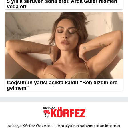
Antalya Körfez Gazetesi... Antalya'nın nabzını tutan internet