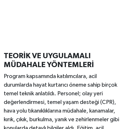
TEORİK VE UYGULAMALI
MÜDAHALE YÖNTEMLERİ
Program kapsamında katılımcılara, acil
durumlarda hayat kurtarıcı öneme sahip birçok
temel teknik anlatıldı. Personel; olay yeri
değerlendirmesi, temel yaşam desteği (CPR),
hava yolu tıkanıklıklarına müdahale, kanamalar,
kırık, çıkık, burkulma, yanık ve zehirlenmeler gibi
konularda detaylı bilgiler aldı. Eğitim, acil