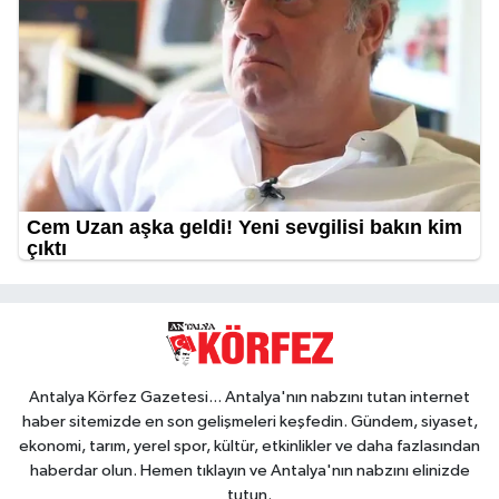
Antalya Körfez Gazetesi... Antalya'nın nabzını tutan internet
haber sitemizde en son gelişmeleri keşfedin. Gündem, siyaset,
ekonomi, tarım, yerel spor, kültür, etkinlikler ve daha fazlasından
haberdar olun. Hemen tıklayın ve Antalya'nın nabzını elinizde
tutun.