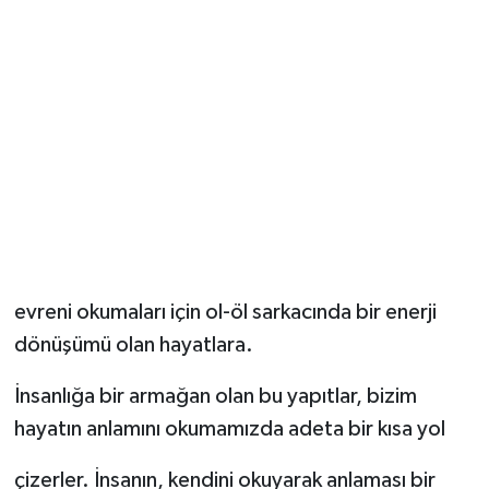
evreni okumaları için ol-öl sarkacında bir enerji
dönüşümü olan hayatlara.
İnsanlığa bir armağan olan bu yapıtlar, bizim
hayatın anlamını okumamızda adeta bir kısa yol
çizerler. İnsanın, kendini okuyarak anlaması bir