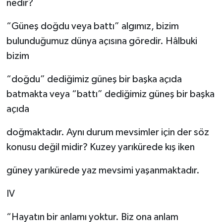
nedir?
“Güneş doğdu veya battı” algımız, bizim
bulunduğumuz dünya açısına göredir. Hâlbuki
bizim
“doğdu” dediğimiz güneş bir başka açıda
batmakta veya “battı” dediğimiz güneş bir başka
açıda
doğmaktadır. Aynı durum mevsimler için der söz
konusu değil midir? Kuzey yarıkürede kış iken
güney yarıkürede yaz mevsimi yaşanmaktadır.
IV
“Hayatın bir anlamı yoktur. Biz ona anlam