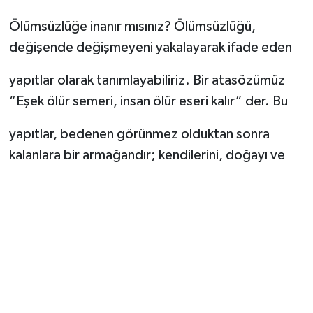
Ölümsüzlüğe inanır mısınız? Ölümsüzlüğü,
değişende değişmeyeni yakalayarak ifade eden
yapıtlar olarak tanımlayabiliriz. Bir atasözümüz
“Eşek ölür semeri, insan ölür eseri kalır” der. Bu
yapıtlar, bedenen görünmez olduktan sonra
kalanlara bir armağandır; kendilerini, doğayı ve