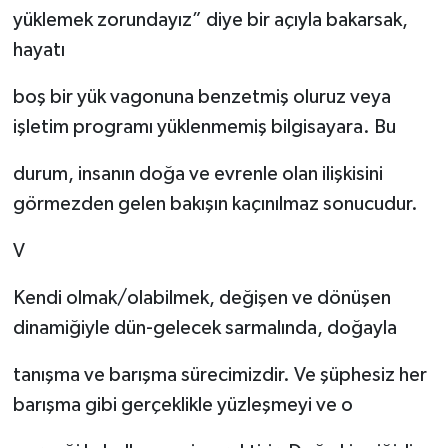
yüklemek zorundayız” diye bir açıyla bakarsak,
hayatı
boş bir yük vagonuna benzetmiş oluruz veya
işletim programı yüklenmemiş bilgisayara. Bu
durum, insanın doğa ve evrenle olan ilişkisini
görmezden gelen bakışın kaçınılmaz sonucudur.
V
Kendi olmak/olabilmek, değişen ve dönüşen
dinamiğiyle dün-gelecek sarmalında, doğayla
tanışma ve barışma sürecimizdir. Ve şüphesiz her
barışma gibi gerçeklikle yüzleşmeyi ve o