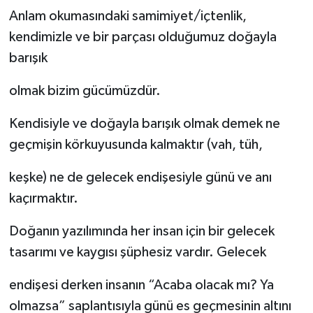
Anlam okumasındaki samimiyet/içtenlik,
kendimizle ve bir parçası olduğumuz doğayla
barışık
olmak bizim gücümüzdür.
Kendisiyle ve doğayla barışık olmak demek ne
geçmişin körkuyusunda kalmaktır (vah, tüh,
keşke) ne de gelecek endişesiyle günü ve anı
kaçırmaktır.
Doğanın yazılımında her insan için bir gelecek
tasarımı ve kaygısı şüphesiz vardır. Gelecek
endişesi derken insanın “Acaba olacak mı? Ya
olmazsa” saplantısıyla günü es geçmesinin altını