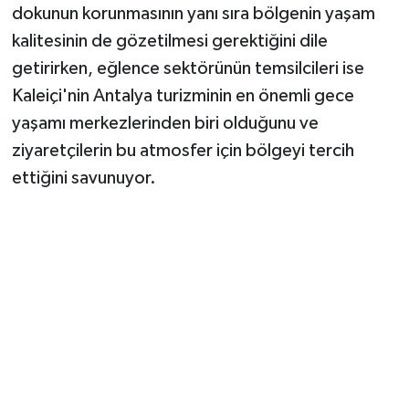
dokunun korunmasının yanı sıra bölgenin yaşam
kalitesinin de gözetilmesi gerektiğini dile
getirirken, eğlence sektörünün temsilcileri ise
Kaleiçi'nin Antalya turizminin en önemli gece
yaşamı merkezlerinden biri olduğunu ve
ziyaretçilerin bu atmosfer için bölgeyi tercih
ettiğini savunuyor.