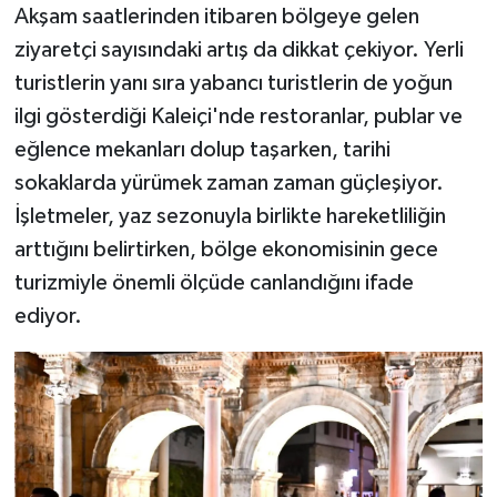
Akşam saatlerinden itibaren bölgeye gelen
ziyaretçi sayısındaki artış da dikkat çekiyor. Yerli
turistlerin yanı sıra yabancı turistlerin de yoğun
ilgi gösterdiği Kaleiçi'nde restoranlar, publar ve
eğlence mekanları dolup taşarken, tarihi
sokaklarda yürümek zaman zaman güçleşiyor.
İşletmeler, yaz sezonuyla birlikte hareketliliğin
arttığını belirtirken, bölge ekonomisinin gece
turizmiyle önemli ölçüde canlandığını ifade
ediyor.