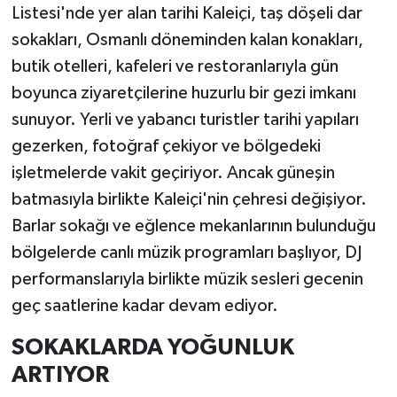
Listesi'nde yer alan tarihi Kaleiçi, taş döşeli dar
sokakları, Osmanlı döneminden kalan konakları,
butik otelleri, kafeleri ve restoranlarıyla gün
boyunca ziyaretçilerine huzurlu bir gezi imkanı
sunuyor. Yerli ve yabancı turistler tarihi yapıları
gezerken, fotoğraf çekiyor ve bölgedeki
işletmelerde vakit geçiriyor. Ancak güneşin
batmasıyla birlikte Kaleiçi'nin çehresi değişiyor.
Barlar sokağı ve eğlence mekanlarının bulunduğu
bölgelerde canlı müzik programları başlıyor, DJ
performanslarıyla birlikte müzik sesleri gecenin
geç saatlerine kadar devam ediyor.
SOKAKLARDA YOĞUNLUK
ARTIYOR