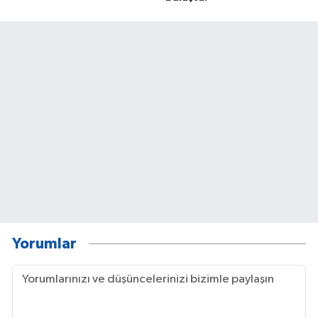
Yorumlar