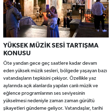
YÜKSEK MÜZİK SESİ TARTIŞMA
KONUSU
Öte yandan gece geç saatlere kadar devam
eden yüksek müzik sesleri, bölgede yaşayan bazı
vatandaşların tepkisini çekiyor. Özellikle yaz
aylarında açık alanlarda yapılan canlı müzik ve
eğlence programlarının ses seviyesinin
yükselmesi nedeniyle zaman zaman gürültü
şikayetleri gündeme geliyor. Vatandaşlar, tarihi