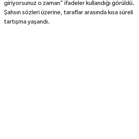
giriyorsunuz o zaman" ifadeler kullandığı görüldü.
Şahsın sözleri üzerine, taraflar arasında kısa süreli
tartışma yaşandı.