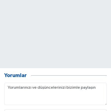
Yorumlar