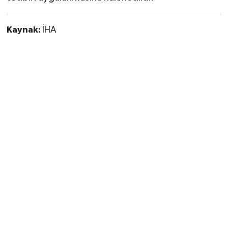
Kaynak:
İHA