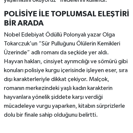
POLİSİYE İLE TOPLUMSAL ELEŞTİRİ
BİR ARADA
Nobel Edebiyat Ödüllü Polonyalı yazar Olga
Tokarczuk'un “Sür Pulluğunu Ölülerin Kemikleri
Üzerinde” adlı romanı da seçkide yer aldı.
Hayvan hakları, cinsiyet ayrımcılığı ve sömürü gibi
konuları polisiye kurgu içerisinde işleyen eser, sıra
dışı karakterleriyle dikkat çekiyor. Malçok,
romanın merkezindeki yaşlı kadın karakterin
hayvanlara yönelik şiddete karşı verdiği
mücadeleye vurgu yaparken, kitabın sürprizlerle
dolu bir finale sahip olduğunu belirtti.