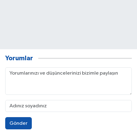
Yorumlar
Gönder