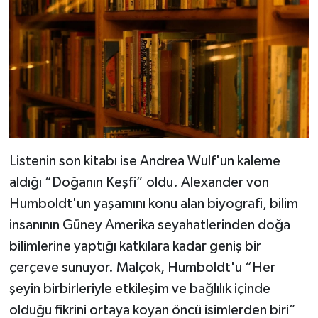
Listenin son kitabı ise Andrea Wulf'un kaleme
aldığı “Doğanın Keşfi” oldu. Alexander von
Humboldt'un yaşamını konu alan biyografi, bilim
insanının Güney Amerika seyahatlerinden doğa
bilimlerine yaptığı katkılara kadar geniş bir
çerçeve sunuyor. Malçok, Humboldt'u “Her
şeyin birbirleriyle etkileşim ve bağlılık içinde
olduğu fikrini ortaya koyan öncü isimlerden biri”