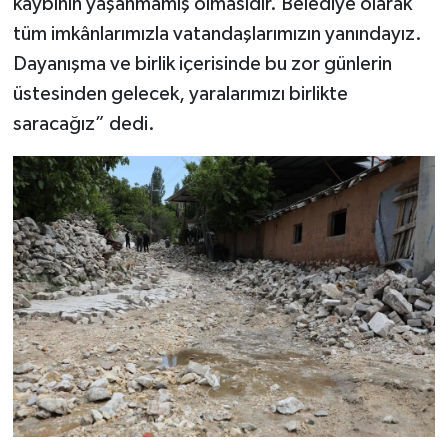
kaybının yaşanmamış olmasıdır. Belediye olarak
tüm imkânlarımızla vatandaşlarımızın yanındayız.
Dayanışma ve birlik içerisinde bu zor günlerin
üstesinden gelecek, yaralarımızı birlikte
saracağız” dedi.