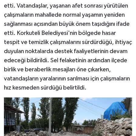
etti. Vatandaşlar, yaşanan afet sonrası yürütülen
çalışmaların mahallede normal yaşamın yeniden
sağlanması açısından büyük önem taşıdığını ifade
etti. Korkuteli Belediyesi'nin bölgede hasar
tespit ve temizlik çalışmalarını sürdürdüğü, ihtiyaç
duyulan noktalarda destek faaliyetlerinin devam
edeceği bildirildi. Sel felaketinin ardından ilçede
birlik ve beraberlik mesajları öne çıkarken,
vatandaşların yaralarının sarılması için çalışmaların
hız kesmeden sürdüğü belirtildi.