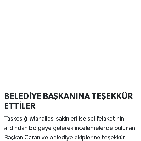
BELEDİYE BAŞKANINA TEŞEKKÜR
ETTİLER
Taşkesiği Mahallesi sakinleri ise sel felaketinin
ardından bölgeye gelerek incelemelerde bulunan
Başkan Caran ve belediye ekiplerine teşekkür