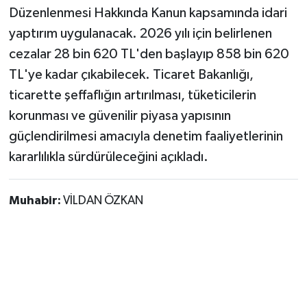
Düzenlenmesi Hakkında Kanun kapsamında idari
yaptırım uygulanacak. 2026 yılı için belirlenen
cezalar 28 bin 620 TL'den başlayıp 858 bin 620
TL'ye kadar çıkabilecek. Ticaret Bakanlığı,
ticarette şeffaflığın artırılması, tüketicilerin
korunması ve güvenilir piyasa yapısının
güçlendirilmesi amacıyla denetim faaliyetlerinin
kararlılıkla sürdürüleceğini açıkladı.
Muhabir:
VİLDAN ÖZKAN