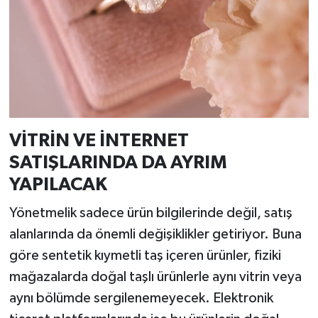
VİTRİN VE İNTERNET
SATIŞLARINDA DA AYRIM
YAPILACAK
Yönetmelik sadece ürün bilgilerinde değil, satış
alanlarında da önemli değişiklikler getiriyor. Buna
göre sentetik kıymetli taş içeren ürünler, fiziki
mağazalarda doğal taşlı ürünlerle aynı vitrin veya
aynı bölümde sergilenemeyecek. Elektronik