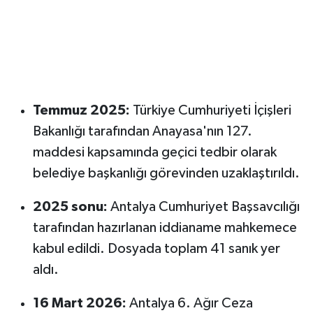
Temmuz 2025:
Türkiye Cumhuriyeti İçişleri
Bakanlığı tarafından Anayasa'nın 127.
maddesi kapsamında geçici tedbir olarak
belediye başkanlığı görevinden uzaklaştırıldı.
2025 sonu:
Antalya Cumhuriyet Başsavcılığı
tarafından hazırlanan iddianame mahkemece
kabul edildi. Dosyada toplam 41 sanık yer
aldı.
16 Mart 2026:
Antalya 6. Ağır Ceza