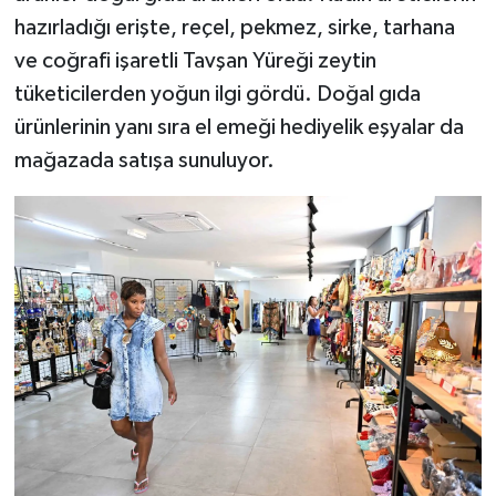
hazırladığı erişte, reçel, pekmez, sirke, tarhana
ve coğrafi işaretli Tavşan Yüreği zeytin
tüketicilerden yoğun ilgi gördü. Doğal gıda
ürünlerinin yanı sıra el emeği hediyelik eşyalar da
mağazada satışa sunuluyor.