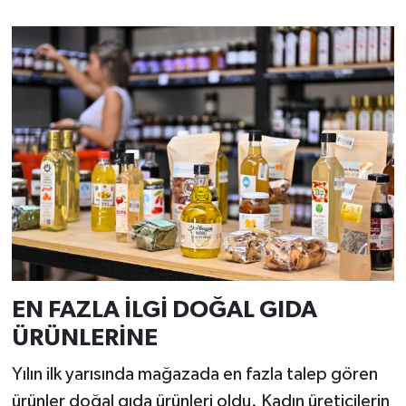
EN FAZLA İLGİ DOĞAL GIDA
ÜRÜNLERİNE
Yılın ilk yarısında mağazada en fazla talep gören
ürünler doğal gıda ürünleri oldu. Kadın üreticilerin