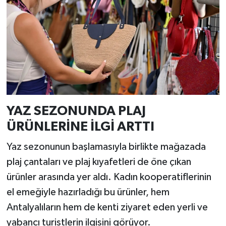
YAZ SEZONUNDA PLAJ
ÜRÜNLERİNE İLGİ ARTTI
Yaz sezonunun başlamasıyla birlikte mağazada
plaj çantaları ve plaj kıyafetleri de öne çıkan
ürünler arasında yer aldı. Kadın kooperatiflerinin
el emeğiyle hazırladığı bu ürünler, hem
Antalyalıların hem de kenti ziyaret eden yerli ve
yabancı turistlerin ilgisini görüyor.