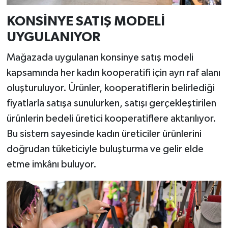
KONSİNYE SATIŞ MODELİ
UYGULANIYOR
Mağazada uygulanan konsinye satış modeli
kapsamında her kadın kooperatifi için ayrı raf alanı
oluşturuluyor. Ürünler, kooperatiflerin belirlediği
fiyatlarla satışa sunulurken, satışı gerçekleştirilen
ürünlerin bedeli üretici kooperatiflere aktarılıyor.
Bu sistem sayesinde kadın üreticiler ürünlerini
doğrudan tüketiciyle buluşturma ve gelir elde
etme imkânı buluyor.