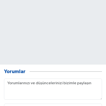
Yorumlar