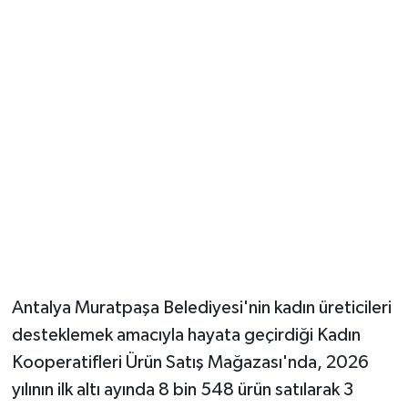
Güvenlik
Resmi İlanlar
Antalya Muratpaşa Belediyesi'nin kadın üreticileri
desteklemek amacıyla hayata geçirdiği Kadın
Kooperatifleri Ürün Satış Mağazası'nda, 2026
yılının ilk altı ayında 8 bin 548 ürün satılarak 3