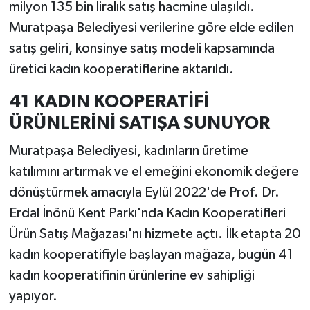
milyon 135 bin liralık satış hacmine ulaşıldı.
Muratpaşa Belediyesi verilerine göre elde edilen
satış geliri, konsinye satış modeli kapsamında
üretici kadın kooperatiflerine aktarıldı.
41 KADIN KOOPERATİFİ
ÜRÜNLERİNİ SATIŞA SUNUYOR
Muratpaşa Belediyesi, kadınların üretime
katılımını artırmak ve el emeğini ekonomik değere
dönüştürmek amacıyla Eylül 2022'de Prof. Dr.
Erdal İnönü Kent Parkı'nda Kadın Kooperatifleri
Ürün Satış Mağazası'nı hizmete açtı. İlk etapta 20
kadın kooperatifiyle başlayan mağaza, bugün 41
kadın kooperatifinin ürünlerine ev sahipliği
yapıyor.