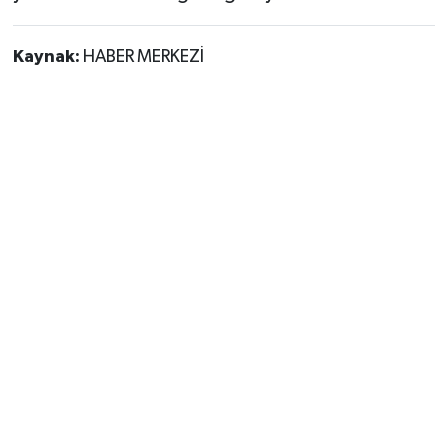
Kaynak:
HABER MERKEZİ