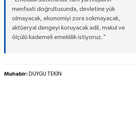
menfaati doğrultusunda, devletine yük
olmayacak, ekonomiyi zora sokmayacak,
aktüeryal dengeyi koruyacak adil, makul ve
ölçülü kademeli emeklilik istiyoruz."
Muhabir:
DUYGU TEKİN