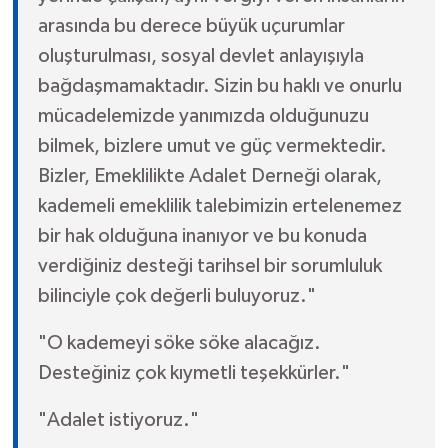
arasında bu derece büyük uçurumlar
oluşturulması, sosyal devlet anlayışıyla
bağdaşmamaktadır. Sizin bu haklı ve onurlu
mücadelemizde yanımızda olduğunuzu
bilmek, bizlere umut ve güç vermektedir.
Bizler, Emeklilikte Adalet Derneği olarak,
kademeli emeklilik talebimizin ertelenemez
bir hak olduğuna inanıyor ve bu konuda
verdiğiniz desteği tarihsel bir sorumluluk
bilinciyle çok değerli buluyoruz."
"O kademeyi söke söke alacağız.
Desteğiniz çok kıymetli teşekkürler."
"Adalet istiyoruz."