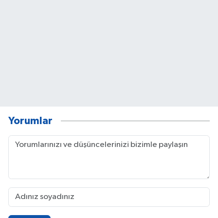
Yorumlar