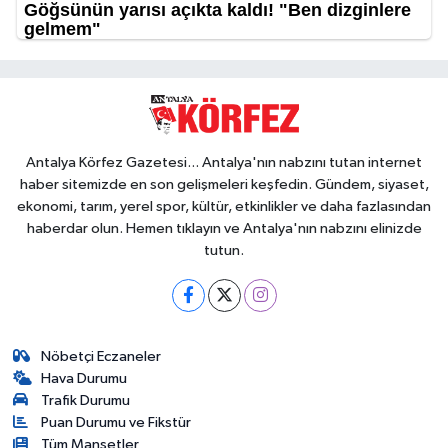
Antalya Körfez Gazetesi... Antalya'nın nabzını tutan internet
haber sitemizde en son gelişmeleri keşfedin. Gündem, siyaset,
ekonomi, tarım, yerel spor, kültür, etkinlikler ve daha fazlasından
haberdar olun. Hemen tıklayın ve Antalya'nın nabzını elinizde
tutun.
Nöbetçi Eczaneler
Hava Durumu
Trafik Durumu
Puan Durumu ve Fikstür
Tüm Manşetler