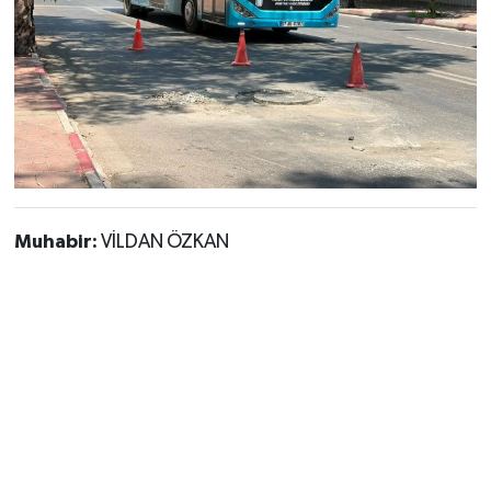
Muhabir:
VİLDAN ÖZKAN