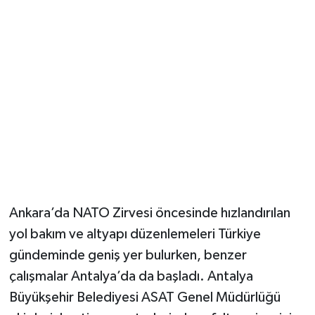
Güvenlik
Resmi İlanlar
Ankara’da NATO Zirvesi öncesinde hızlandırılan
yol bakım ve altyapı düzenlemeleri Türkiye
gündeminde geniş yer bulurken, benzer
çalışmalar Antalya’da da başladı. Antalya
Büyükşehir Belediyesi ASAT Genel Müdürlüğü