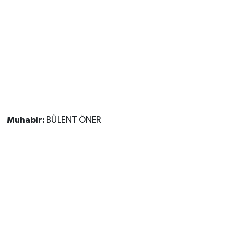
Muhabir:
BÜLENT ÖNER