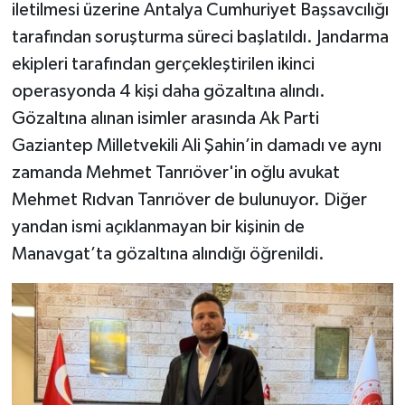
iletilmesi üzerine Antalya Cumhuriyet Başsavcılığı
tarafından soruşturma süreci başlatıldı. Jandarma
ekipleri tarafından gerçekleştirilen ikinci
operasyonda 4 kişi daha gözaltına alındı.
Gözaltına alınan isimler arasında Ak Parti
Gaziantep Milletvekili Ali Şahin’in damadı ve aynı
zamanda Mehmet Tanrıöver'in oğlu avukat
Mehmet Rıdvan Tanrıöver de bulunuyor. Diğer
yandan ismi açıklanmayan bir kişinin de
Manavgat’ta gözaltına alındığı öğrenildi.