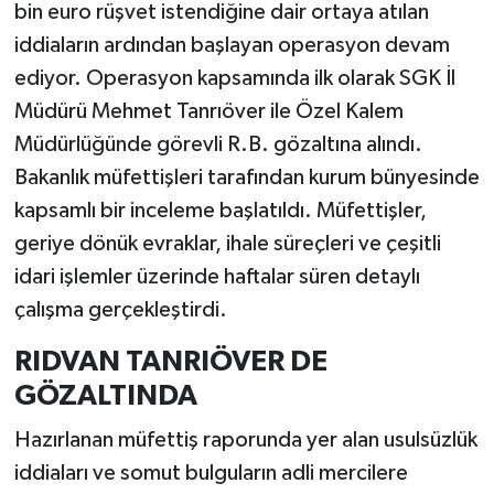
bin euro rüşvet istendiğine dair ortaya atılan
iddiaların ardından başlayan operasyon devam
ediyor. Operasyon kapsamında ilk olarak SGK İl
Müdürü Mehmet Tanrıöver ile Özel Kalem
Müdürlüğünde görevli R.B. gözaltına alındı.
Bakanlık müfettişleri tarafından kurum bünyesinde
kapsamlı bir inceleme başlatıldı. Müfettişler,
geriye dönük evraklar, ihale süreçleri ve çeşitli
idari işlemler üzerinde haftalar süren detaylı
çalışma gerçekleştirdi.
RIDVAN TANRIÖVER DE
GÖZALTINDA
Hazırlanan müfettiş raporunda yer alan usulsüzlük
iddiaları ve somut bulguların adli mercilere