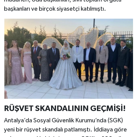
başkanları ve birçok siyasetçi katılmıştı.
RÜŞVET SKANDALININ GEÇMİŞİ!
Antalya’da Sosyal Güvenlik Kurumu’nda (SGK)
yeni bir rüşvet skandalı patlamıştı. İddiaya göre