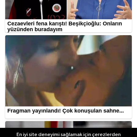
En iyi site deneyimi sağlamak için çerezlerden