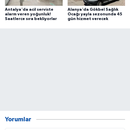
Antalya'da acil serviste
Alanya'da Gökbel Sağlık
alarm veren yoğunluk!
Ocağı yayla sezonunda 45
Saatlerce sıra bekliyorlar
gün hizmet verecek
Yorumlar