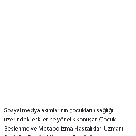
Güvenlik
Resmi İlanlar
Sosyal medya akımlarının çocukların sağlığı
üzerindeki etkilerine yönelik konuşan Çocuk
Beslenme ve Metabolizma Hastalıkları Uzmanı