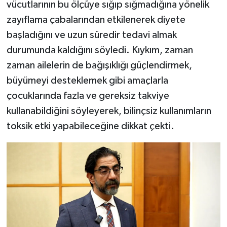
vücutlarının bu ölçüye sığıp sığmadığına yönelik
zayıflama çabalarından etkilenerek diyete
başladığını ve uzun süredir tedavi almak
durumunda kaldığını söyledi. Kıykım, zaman
zaman ailelerin de bağışıklığı güçlendirmek,
büyümeyi desteklemek gibi amaçlarla
çocuklarında fazla ve gereksiz takviye
kullanabildiğini söyleyerek, bilinçsiz kullanımların
toksik etki yapabileceğine dikkat çekti.