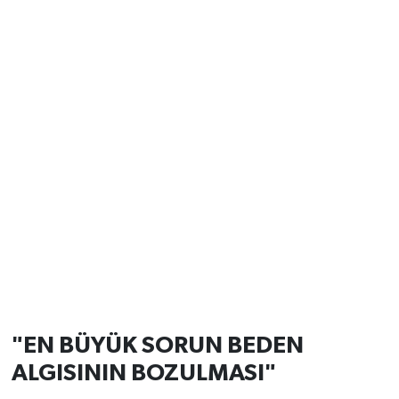
"EN BÜYÜK SORUN BEDEN
ALGISININ BOZULMASI"