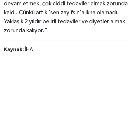
devam etmek, çok ciddi tedaviler almak zorunda
kaldı. Çünkü artık ‘sen zayıfsın'a ikna olamadı.
Yaklaşık 2 yıldır belirli tedaviler ve diyetler almak
zorunda kalıyor."
Kaynak:
İHA