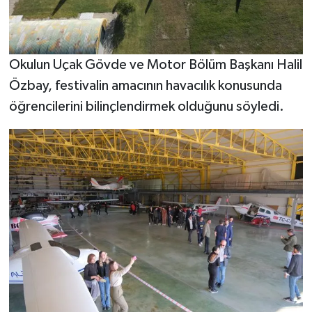
Okulun Uçak Gövde ve Motor Bölüm Başkanı Halil
Özbay, festivalin amacının havacılık konusunda
öğrencilerini bilinçlendirmek olduğunu söyledi.