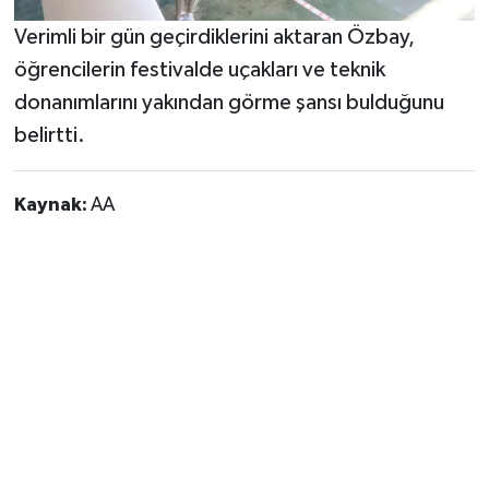
Verimli bir gün geçirdiklerini aktaran Özbay,
öğrencilerin festivalde uçakları ve teknik
donanımlarını yakından görme şansı bulduğunu
belirtti.
Kaynak:
AA