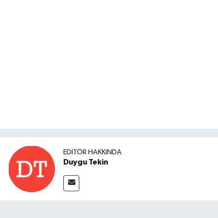
EDITÖR HAKKINDA
Duygu Tekin