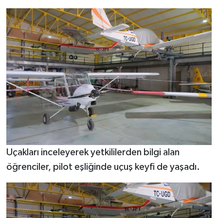
Uçakları inceleyerek yetkililerden bilgi alan
öğrenciler, pilot eşliğinde uçuş keyfi de yaşadı.