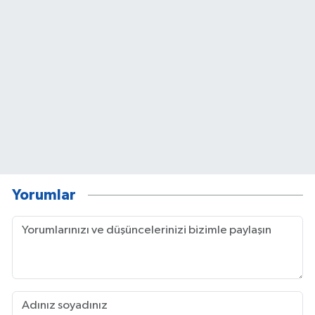
Yorumlar