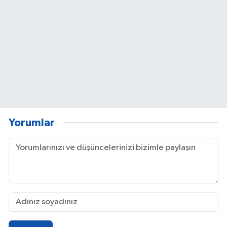
Yorumlar