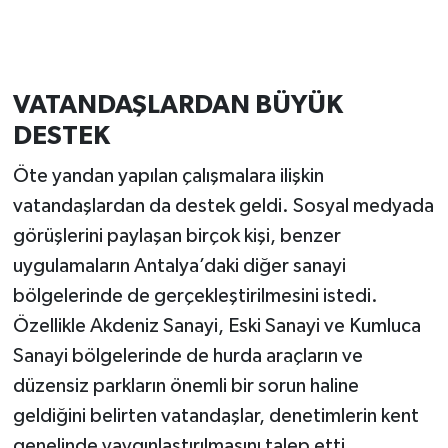
VATANDAŞLARDAN BÜYÜK
DESTEK
Öte yandan yapılan çalışmalara ilişkin
vatandaşlardan da destek geldi. Sosyal medyada
görüşlerini paylaşan birçok kişi, benzer
uygulamaların Antalya’daki diğer sanayi
bölgelerinde de gerçekleştirilmesini istedi.
Özellikle Akdeniz Sanayi, Eski Sanayi ve Kumluca
Sanayi bölgelerinde de hurda araçların ve
düzensiz parkların önemli bir sorun haline
geldiğini belirten vatandaşlar, denetimlerin kent
genelinde yaygınlaştırılmasını talep etti.