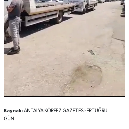
Kaynak:
ANTALYA KÖRFEZ GAZETESİ-ERTUĞRUL
GÜN