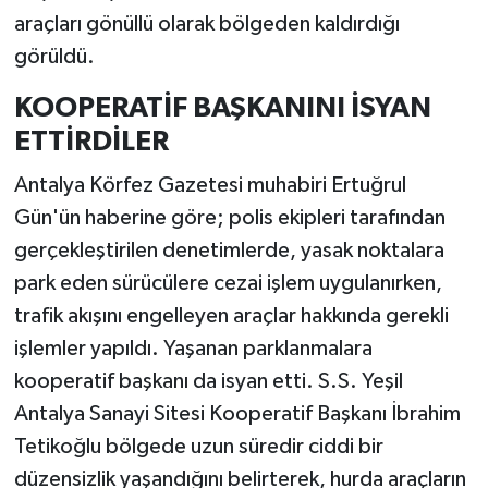
araçları gönüllü olarak bölgeden kaldırdığı
görüldü.
KOOPERATİF BAŞKANINI İSYAN
ETTİRDİLER
Antalya Körfez Gazetesi muhabiri Ertuğrul
Gün'ün haberine göre; polis ekipleri tarafından
gerçekleştirilen denetimlerde, yasak noktalara
park eden sürücülere cezai işlem uygulanırken,
trafik akışını engelleyen araçlar hakkında gerekli
işlemler yapıldı. Yaşanan parklanmalara
kooperatif başkanı da isyan etti. S.S. Yeşil
Antalya Sanayi Sitesi Kooperatif Başkanı İbrahim
Tetikoğlu bölgede uzun süredir ciddi bir
düzensizlik yaşandığını belirterek, hurda araçların