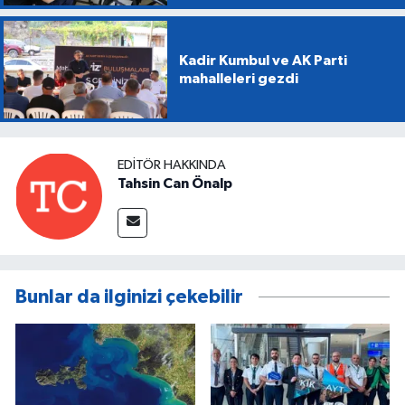
Kadir Kumbul ve AK Parti
mahalleleri gezdi
EDITÖR HAKKINDA
Tahsin Can Önalp
Bunlar da ilginizi çekebilir