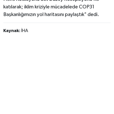
katılarak; iklim kriziyle mücadelede COP31
Başkanlığımızın yol haritasını paylaştık" dedi.
Kaynak:
İHA