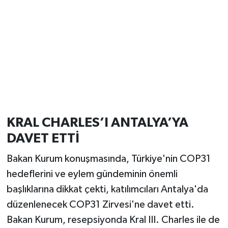
KRAL CHARLES’I ANTALYA’YA
DAVET ETTİ
Bakan Kurum konuşmasında, Türkiye'nin COP31
hedeflerini ve eylem gündeminin önemli
başlıklarına dikkat çekti, katılımcıları Antalya'da
düzenlenecek COP31 Zirvesi'ne davet etti.
Bakan Kurum, resepsiyonda Kral III. Charles ile de