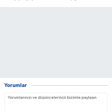
Yorumlar