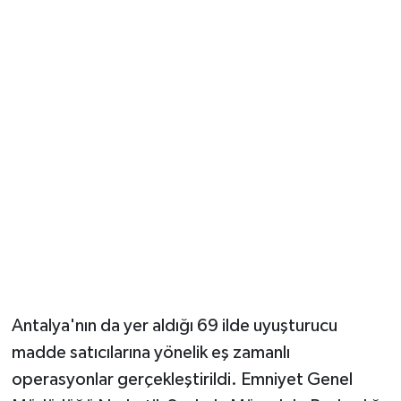
Güvenlik
Resmi İlanlar
Antalya'nın da yer aldığı 69 ilde uyuşturucu
madde satıcılarına yönelik eş zamanlı
operasyonlar gerçekleştirildi. Emniyet Genel