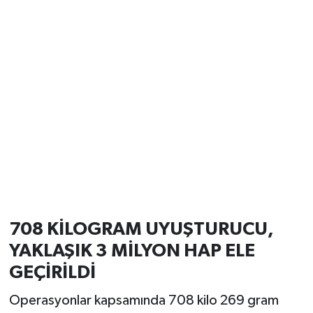
708 KİLOGRAM UYUŞTURUCU,
YAKLAŞIK 3 MİLYON HAP ELE
GEÇİRİLDİ
Operasyonlar kapsamında 708 kilo 269 gram