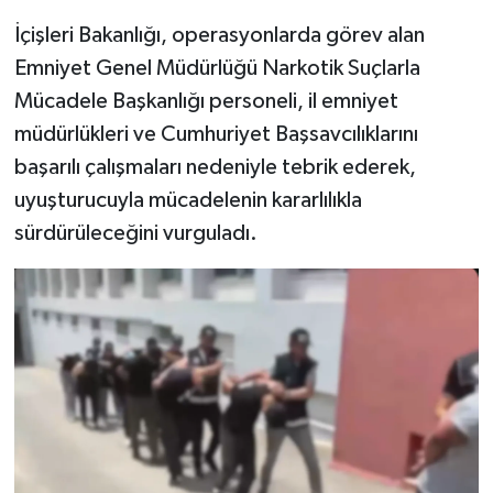
İçişleri Bakanlığı, operasyonlarda görev alan
Emniyet Genel Müdürlüğü Narkotik Suçlarla
Mücadele Başkanlığı personeli, il emniyet
müdürlükleri ve Cumhuriyet Başsavcılıklarını
başarılı çalışmaları nedeniyle tebrik ederek,
uyuşturucuyla mücadelenin kararlılıkla
sürdürüleceğini vurguladı.