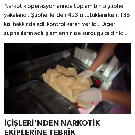
Narkotik operasyonlarında toplam bin 5 şüpheli
yakalandı. Şüphelilerden 423'ü tutuklanırken, 138
kişi hakkında adli kontrol kararı verildi. Diğer
şüphelilerin adli işlemlerinin ise sürdüğü bildirildi.
İÇİŞLERİ'NDEN NARKOTİK
EKİPLERİNE TEBRİK