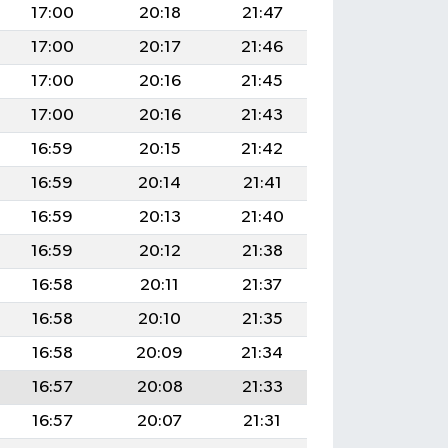
17:00
20:18
21:47
17:00
20:17
21:46
17:00
20:16
21:45
17:00
20:16
21:43
16:59
20:15
21:42
16:59
20:14
21:41
16:59
20:13
21:40
16:59
20:12
21:38
16:58
20:11
21:37
16:58
20:10
21:35
16:58
20:09
21:34
16:57
20:08
21:33
16:57
20:07
21:31