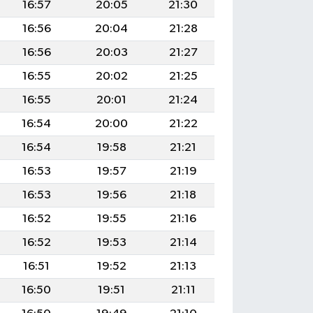
16:57
20:05
21:30
16:56
20:04
21:28
16:56
20:03
21:27
16:55
20:02
21:25
16:55
20:01
21:24
16:54
20:00
21:22
16:54
19:58
21:21
16:53
19:57
21:19
16:53
19:56
21:18
16:52
19:55
21:16
16:52
19:53
21:14
16:51
19:52
21:13
16:50
19:51
21:11