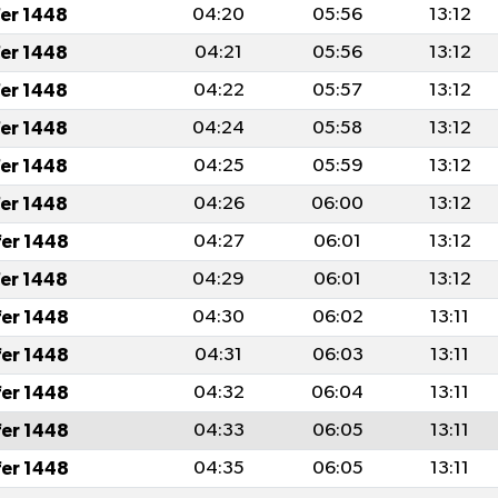
fer 1448
04:20
05:56
13:12
fer 1448
04:21
05:56
13:12
fer 1448
04:22
05:57
13:12
fer 1448
04:24
05:58
13:12
fer 1448
04:25
05:59
13:12
fer 1448
04:26
06:00
13:12
fer 1448
04:27
06:01
13:12
fer 1448
04:29
06:01
13:12
fer 1448
04:30
06:02
13:11
fer 1448
04:31
06:03
13:11
fer 1448
04:32
06:04
13:11
fer 1448
04:33
06:05
13:11
fer 1448
04:35
06:05
13:11