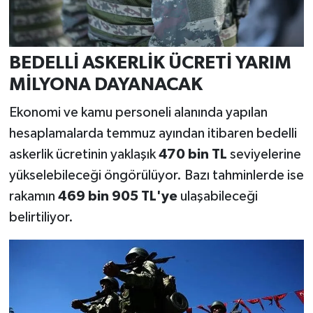
BEDELLİ ASKERLİK ÜCRETİ YARIM
MİLYONA DAYANACAK
Ekonomi ve kamu personeli alanında yapılan
hesaplamalarda temmuz ayından itibaren bedelli
askerlik ücretinin yaklaşık
470 bin TL
seviyelerine
yükselebileceği öngörülüyor. Bazı tahminlerde ise
rakamın
469 bin 905 TL'ye
ulaşabileceği
belirtiliyor.