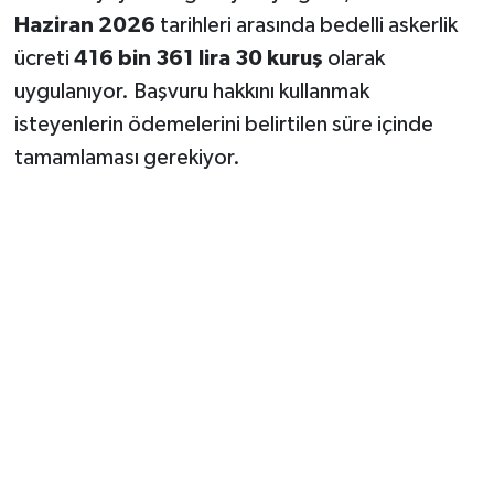
Haziran 2026
tarihleri arasında bedelli askerlik
ücreti
416 bin 361 lira 30 kuruş
olarak
uygulanıyor. Başvuru hakkını kullanmak
isteyenlerin ödemelerini belirtilen süre içinde
tamamlaması gerekiyor.