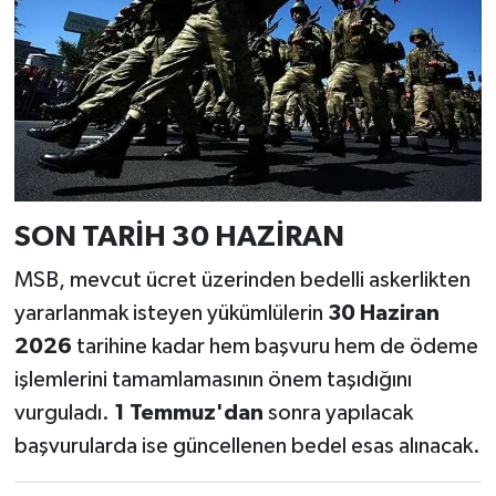
SON TARİH 30 HAZİRAN
MSB, mevcut ücret üzerinden bedelli askerlikten
yararlanmak isteyen yükümlülerin
30 Haziran
2026
tarihine kadar hem başvuru hem de ödeme
işlemlerini tamamlamasının önem taşıdığını
vurguladı.
1 Temmuz'dan
sonra yapılacak
başvurularda ise güncellenen bedel esas alınacak.