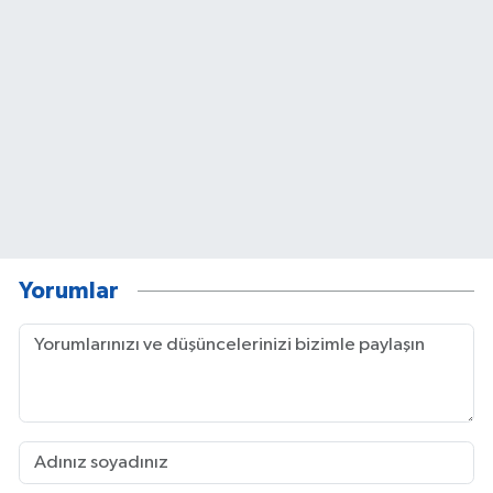
Yorumlar