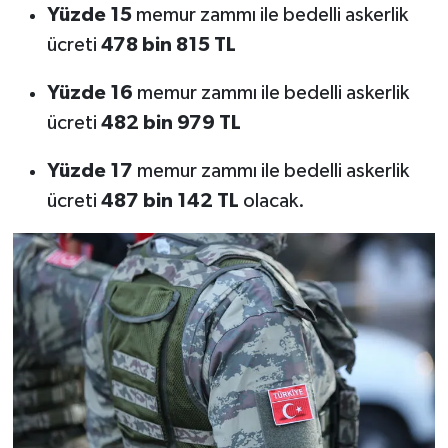
Yüzde 15
memur zammı ile bedelli askerlik
ücreti
478 bin 815 TL
Yüzde 16
memur zammı ile bedelli askerlik
ücreti
482 bin 979 TL
Yüzde 17
memur zammı ile bedelli askerlik
ücreti
487 bin 142 TL
olacak.