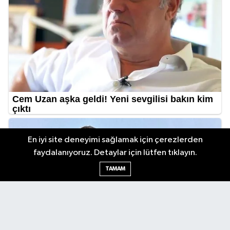
En iyi site deneyimi sağlamak için çerezlerden
faydalanıyoruz. Detaylar için lütfen tıklayın.
TAMAM