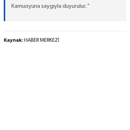
Kamuoyuna saygıyla duyurulur."
Kaynak:
HABER MERKEZİ