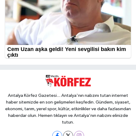
Antalya Körfez Gazetesi... Antalya'nın nabzını tutan internet
haber sitemizde en son gelişmeleri keşfedin. Gündem, siyaset,
ekonomi, tarım, yerel spor, kültür, etkinlikler ve daha fazlasından
haberdar olun. Hemen tıklayın ve Antalya'nın nabzını elinizde
tutun.