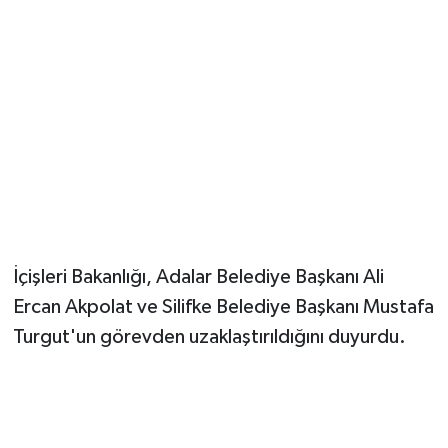
Güvenlik
Resmi İlanlar
İçişleri Bakanlığı, Adalar Belediye Başkanı Ali
Ercan Akpolat ve Silifke Belediye Başkanı Mustafa
Turgut'un görevden uzaklaştırıldığını duyurdu.