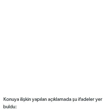
Konuya ilişkin yapılan açıklamada şu ifadeler yer
buldu: