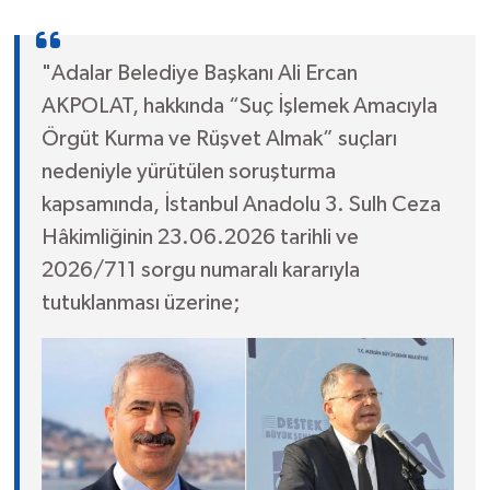
"Adalar Belediye Başkanı Ali Ercan
AKPOLAT, hakkında “Suç İşlemek Amacıyla
Örgüt Kurma ve Rüşvet Almak” suçları
nedeniyle yürütülen soruşturma
kapsamında, İstanbul Anadolu 3. Sulh Ceza
Hâkimliğinin 23.06.2026 tarihli ve
2026/711 sorgu numaralı kararıyla
tutuklanması üzerine;