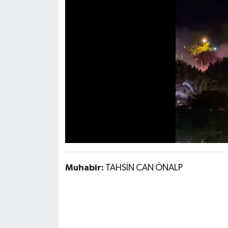
Muhabir:
TAHSİN CAN ÖNALP