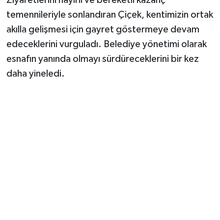
temennileriyle sonlandıran Çiçek, kentimizin ortak
akılla gelişmesi için gayret göstermeye devam
edeceklerini vurguladı. Belediye yönetimi olarak
esnafın yanında olmayı sürdüreceklerini bir kez
daha yineledi.