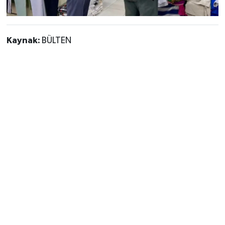
Kaynak:
BÜLTEN