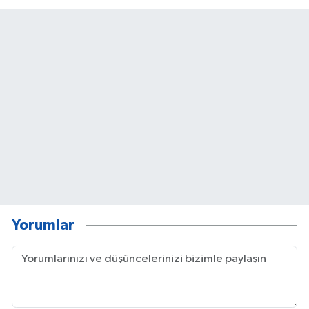
Yorumlar