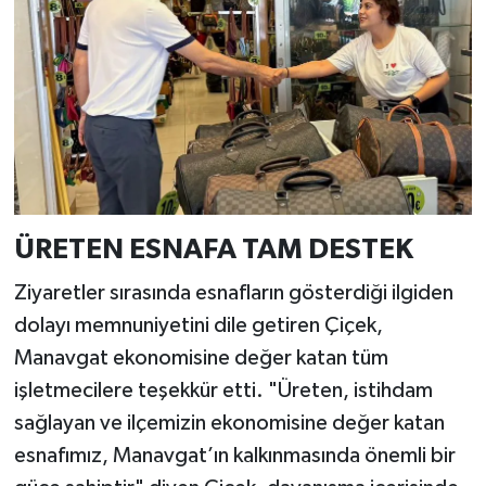
ÜRETEN ESNAFA TAM DESTEK
Ziyaretler sırasında esnafların gösterdiği ilgiden
dolayı memnuniyetini dile getiren Çiçek,
Manavgat ekonomisine değer katan tüm
işletmecilere teşekkür etti. "Üreten, istihdam
sağlayan ve ilçemizin ekonomisine değer katan
esnafımız, Manavgat’ın kalkınmasında önemli bir