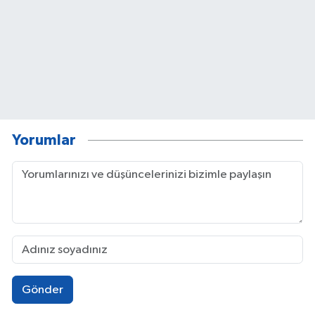
Yorumlar
Gönder