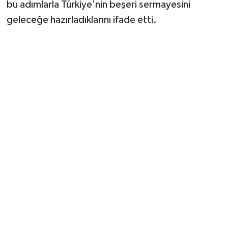
bu adımlarla Türkiye'nin beşeri sermayesini
geleceğe hazırladıklarını ifade etti.