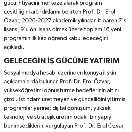
gücü ihtiyacını merkeze alarak program
çeşitliliğini artırdıklarını belirten Prof. Dr. Erol
Özvar, 2026-2027 akademik yılından itibaren 7'si
lisans, 9'u ön lisans olmak üzere toplam 16 yeni
programın ilk kez öğrenci kabul edeceğini
açıkladı.
GELECEĞİN İŞ GÜCÜNE YATIRIM
Sosyal medya hesabı üzerinden konuya ilişkin
açıklamalarda bulunan Prof. Dr. Erol Özvar,
yükseköğretimi dönüştürme hedeflerinin altını
çizdi. İstihdam üretmeyen ve güncelliğini yitirmiş
programlar yerine; dijital dönüşüm, yüksek
teknoloji ve stratejik üretim odaklı bir yapıyı
benimsediklerini vurgulayan Prof. Dr. Erol Özvar,