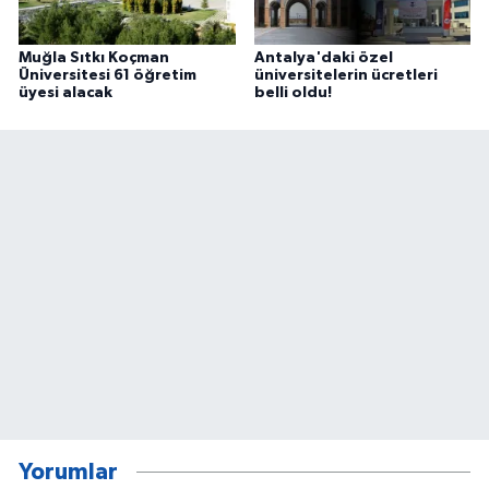
Muğla Sıtkı Koçman
Antalya'daki özel
Üniversitesi 61 öğretim
üniversitelerin ücretleri
üyesi alacak
belli oldu!
Yorumlar