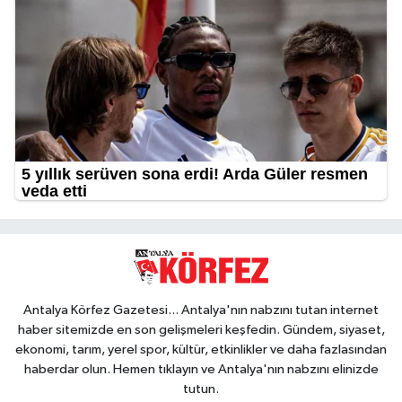
Antalya Körfez Gazetesi... Antalya'nın nabzını tutan internet
haber sitemizde en son gelişmeleri keşfedin. Gündem, siyaset,
ekonomi, tarım, yerel spor, kültür, etkinlikler ve daha fazlasından
haberdar olun. Hemen tıklayın ve Antalya'nın nabzını elinizde
tutun.