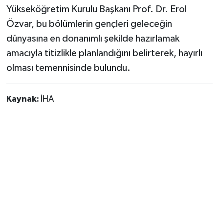
Yükseköğretim Kurulu Başkanı Prof. Dr. Erol
Özvar, bu bölümlerin gençleri geleceğin
dünyasına en donanımlı şekilde hazırlamak
amacıyla titizlikle planlandığını belirterek, hayırlı
olması temennisinde bulundu.
Kaynak:
İHA