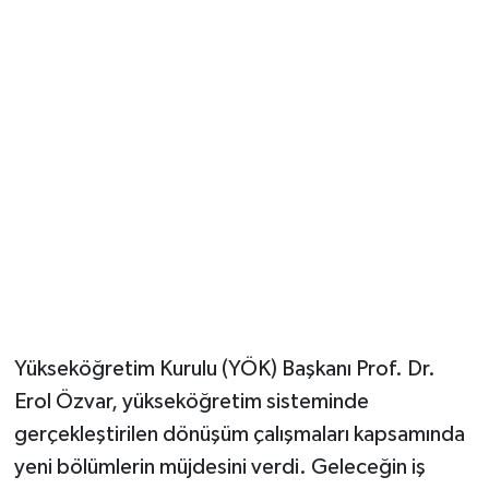
Güvenlik
Resmi İlanlar
Yükseköğretim Kurulu (YÖK) Başkanı Prof. Dr.
Erol Özvar, yükseköğretim sisteminde
gerçekleştirilen dönüşüm çalışmaları kapsamında
yeni bölümlerin müjdesini verdi. Geleceğin iş