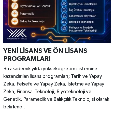
YENİ LİSANS VE ÖN LİSANS
PROGRAMLARI
Bu akademik yılda yükseköğretim sistemine
kazandırılan lisans programları; Tarih ve Yapay
Zeka, Felsefe ve Yapay Zeka, İşletme ve Yapay
Zeka, Finansal Teknoloji, Biyoteknoloji ve
Genetik, Paramedik ve Balıkçılık Teknolojisi olarak
belirlendi.