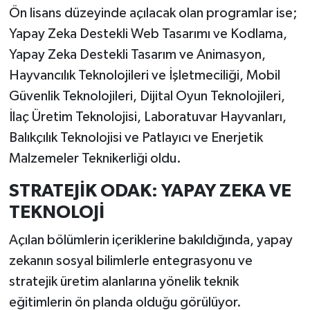
Ön lisans düzeyinde açılacak olan programlar ise;
Yapay Zeka Destekli Web Tasarımı ve Kodlama,
Yapay Zeka Destekli Tasarım ve Animasyon,
Hayvancılık Teknolojileri ve İşletmeciliği, Mobil
Güvenlik Teknolojileri, Dijital Oyun Teknolojileri,
İlaç Üretim Teknolojisi, Laboratuvar Hayvanları,
Balıkçılık Teknolojisi ve Patlayıcı ve Enerjetik
Malzemeler Teknikerliği oldu.
STRATEJİK ODAK: YAPAY ZEKA VE
TEKNOLOJİ
Açılan bölümlerin içeriklerine bakıldığında, yapay
zekanın sosyal bilimlerle entegrasyonu ve
stratejik üretim alanlarına yönelik teknik
eğitimlerin ön planda olduğu görülüyor.